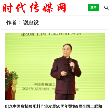
菜单
作者：
谢忠设
纪念中国腐植酸肥料产业发展50周年暨第9届全国土肥和