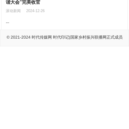
谐大会”完美收官
滚动新闻
2024-12-26
...
© 2021-2024
时代传媒网
时代印记|国家乡村振兴联播网正式成员