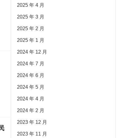
2025 年 4 月
2025 年 3 月
2025 年 2 月
2025 年 1 月
2024 年 12 月
2024 年 7 月
2024 年 6 月
2024 年 5 月
2024 年 4 月
2024 年 2 月
2023 年 12 月
民
2023 年 11 月