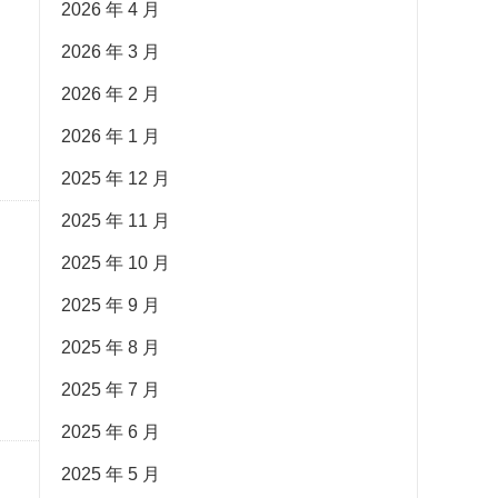
2026 年 4 月
2026 年 3 月
2026 年 2 月
2026 年 1 月
2025 年 12 月
2025 年 11 月
2025 年 10 月
2025 年 9 月
2025 年 8 月
2025 年 7 月
2025 年 6 月
2025 年 5 月