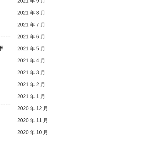
2021 年 9 月
2021 年 8 月
2021 年 7 月
2021 年 6 月
作
2021 年 5 月
2021 年 4 月
2021 年 3 月
2021 年 2 月
2021 年 1 月
2020 年 12 月
2020 年 11 月
2020 年 10 月