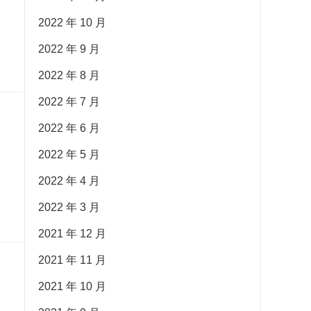
2022 年 10 月
2022 年 9 月
2022 年 8 月
2022 年 7 月
2022 年 6 月
2022 年 5 月
2022 年 4 月
2022 年 3 月
2021 年 12 月
2021 年 11 月
2021 年 10 月