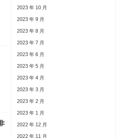
2023 年 10 月
2023 年 9 月
2023 年 8 月
2023 年 7 月
2023 年 6 月
2023 年 5 月
2023 年 4 月
2023 年 3 月
2023 年 2 月
2023 年 1 月
非
2022 年 12 月
2022 年 11 月