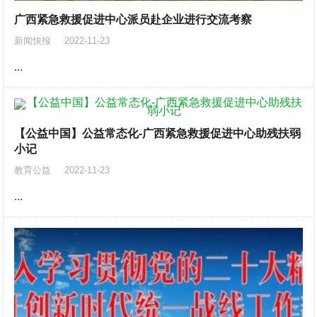
广西紧急救援促进中心派员赴企业进行交流考察
新闻快报
2022-11-23
...
【公益中国】公益常态化-广西紧急救援促进中心助残扶弱
小记
教育公益
2022-11-23
...