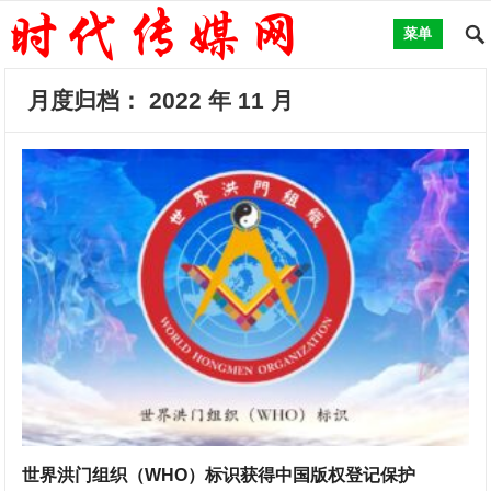
菜单
月度归档：
2022 年 11 月
世界洪门组织（WHO）标识获得中国版权登记保护