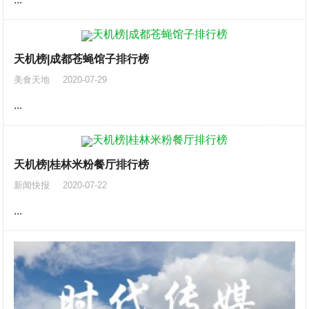
天机榜|成都苍蝇馆子排行榜
美食天地
2020-07-29
...
天机榜|桂林米粉餐厅排行榜
新闻快报
2020-07-22
...