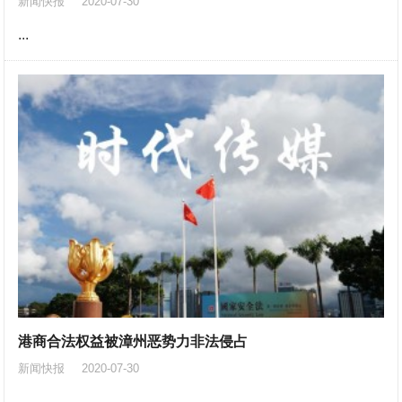
新闻快报
2020-07-30
...
港商合法权益被漳州恶势力非法侵占
新闻快报
2020-07-30
...