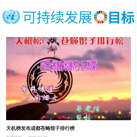
天机榜发布成都苍蝇馆子排行榜