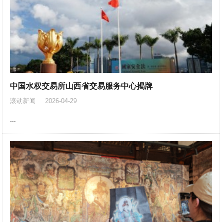
中国水权交易所山西省交易服务中心揭牌
滚动新闻
2026-04-29
...