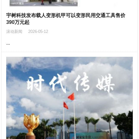
宇树科技发布载人变形机甲可以变形民用交通工具售价
390万元起
滚动新闻
2026-05-12
...