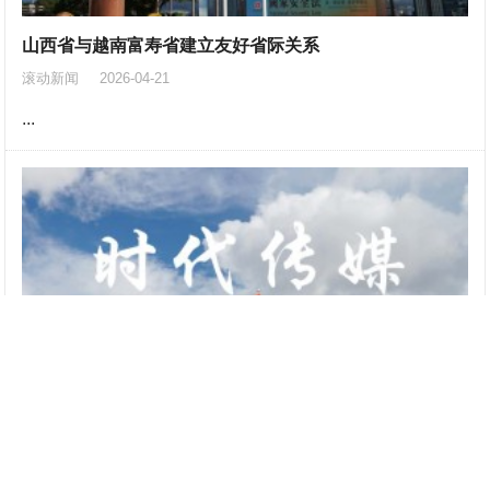
山西省与越南富寿省建立友好省际关系
滚动新闻
2026-04-21
...