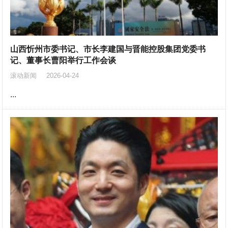
山西忻州市委书记、市长李建国与晋能控股集团党委书
记、董事长曹阳举行工作会谈
滚动新闻
2026-04-24
...