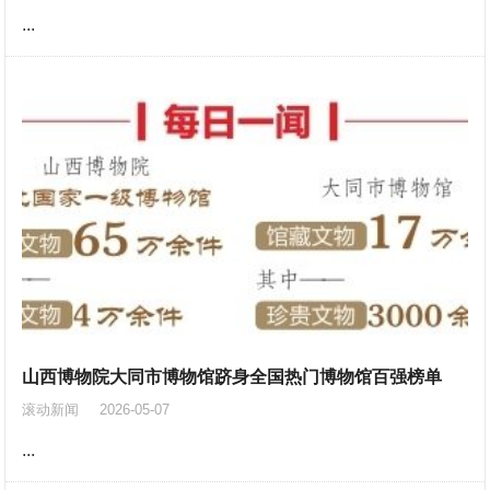
...
山西博物院大同市博物馆跻身全国热门博物馆百强榜单
滚动新闻
2026-05-07
...