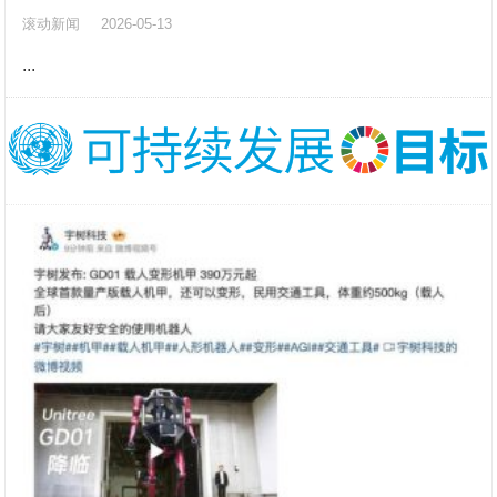
滚动新闻
2026-05-13
...