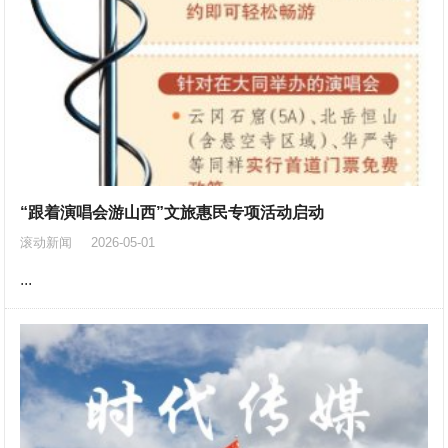
“跟着演唱会游山西”文旅惠民专项活动启动
滚动新闻
2026-05-01
...