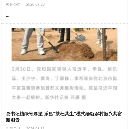
教育公益
2026-07-28
...
总书记植绿寄厚望 乐昌“茶杜共生”模式绘就乡村振兴共富
新图景
教育公益
2026-03-31