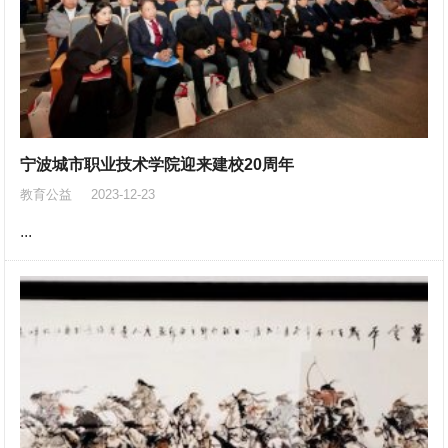
宁波城市职业技术学院迎来建校20周年
教育公益
2023-12-23
...