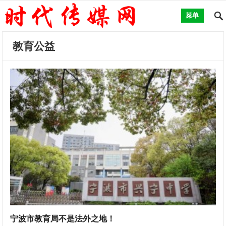
菜单
教育公益
宁波市教育局不是法外之地！