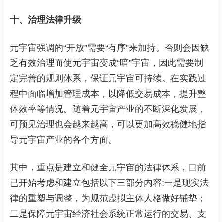
十、
治理法律升级
元宇宙强调的“开放”需要“有序”来加持。否则会因缺
乏有效治理而使元宇宙变成“暗”宇宙，因此需要制
定完善的规则体系，保证元宇宙可持续。在实践过
程中面临增加管理成本，以降低交易成本，提升整
体效率等情况。随着元宇宙产业的不断深化发展，
可预见治理也会越来越高，可以更加高效稳健地指
导元宇宙产业的各个方面。
其中，重点是建立和健全元宇宙的法律体系，目前
已开始考虑和建立包括以下三部分内容:一是现实法
律的重塑与调整，为规范虚拟主体人格做好铺垫；
二是保障元宇宙经济社会系统正常运行的交易、支