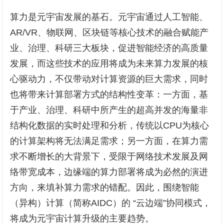
算力是元宇宙发展的基石。元宇宙通过人工智能、
AR/VR、物联网、区块链等核心技术的融合赋能产
业、治理、科研三大板块，促进智能经济的高质量
发展，而这些技术的应用将成为未来算力发展的核
心驱动力，不仅带动对计算资源的巨大需求，同时
也将带来计算部署方式的结构性变革：一方面，基
于产业、治理、科研中所产生的超高并发的海量非
结构化数据的实时处理和分析，传统以CPU为核心
的计算架构将无法满足需求；另一方面，在算力需
求不断增长的大背景下，受限于网络技术发展及网
络带宽成本，边缘端的算力部署将成为必然的演进
方向，来填补算力需求的错配。因此，围绕智能
（异构）计算（简称AIDC）的 “云边端”协同模式，
将成为元宇宙计算升级的主要趋势。