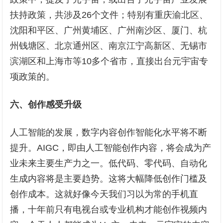
扶持政策，共涉及26个文件；特别有重庆渝北区、
沈阳和平区、广州黄埔区、广州南沙区、厦门、杭
州钱塘区、北京通州区、南京江宁高新区、无锡市
滨湖区和上海市等10多个省市，直接出台元宇宙专
项政策的。
六、
创作感受升级
人工智能的发展，数字内容创作智能化水平将不断
提升。AIGC，即由人工智能创作内容，将会成为产
业未来主要生产力之一。低代码、零代码、自动化
生成内容将是主要趋势。这将大幅降低创作门槛及
创作成本。这就好像今天我们习以为常的手机直
播，十年前只有电视台或专业机构才能创作视频内