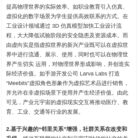
提高物理世界的实际效率。如职业教育引入仿真、
虚拟化的数字场景为学生提供高效联系的方式。在
工业设计领域通过 3D 仿真模型加快工业设计流
程，大大降低试验阶段的安全隐患及资源成本。而
由虚向实是指虚拟世界的新兴产业既可以在虚拟世
界中进行流通、展示、使用，同时也可以在物理世
界产生切实 运用，对物理世界形成影响，并创造实
际经济价值。如手游开发公司 Larva Labs 打造
“Meebits”虚拟角色形象作为虚拟艺术品进行销售，
并允许在非虚拟场景下使用并产生经济价值。由此
可见，产业元宇宙的虚拟现实交互将推动医疗、教
育、工业、交通等行业的发展。
2.基于兴趣的“邻里关系”增强，社群关系在改变和