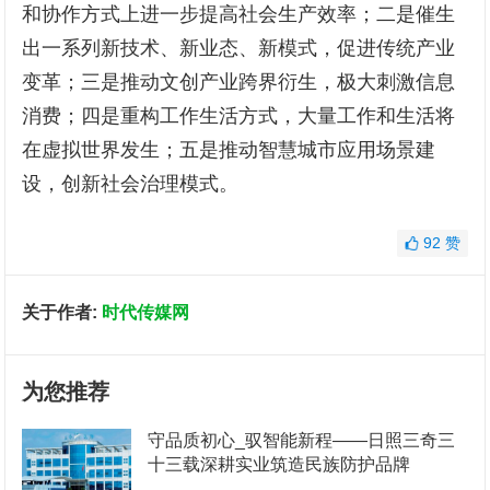
和协作方式上进一步提高社会生产效率；二是催生
出一系列新技术、新业态、新模式，促进传统产业
变革；三是推动文创产业跨界衍生，极大刺激信息
消费；四是重构工作生活方式，大量工作和生活将
在虚拟世界发生；五是推动智慧城市应用场景建
设，创新社会治理模式。
92
赞
关于作者:
时代传媒网
为您推荐
守品质初心_驭智能新程——日照三奇三
十三载深耕实业筑造民族防护品牌