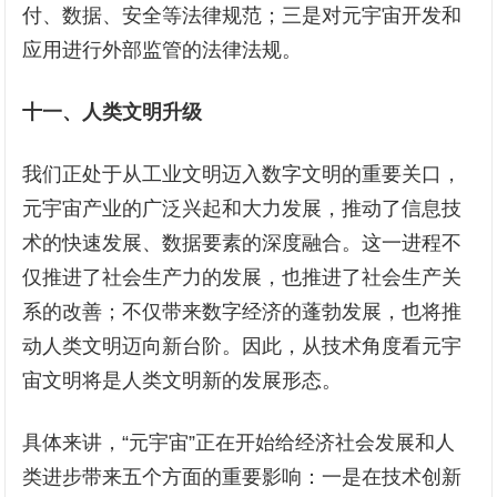
付、数据、安全等法律规范；三是对元宇宙开发和
应用进行外部监管的法律法规。
十一、人类
文明升级
我们正处于从工业文明迈入数字文明的重要关口，
元宇宙产业的广泛兴起和大力发展，推动了信息技
术的快速发展、数据要素的深度融合。这一进程不
仅推进了社会生产力的发展，也推进了社会生产关
系的改善；不仅带来数字经济的蓬勃发展，也将推
动人类文明迈向新台阶。因此，从技术角度看元宇
宙文明将是人类文明新的发展形态。
具体来讲，“元宇宙”正在开始给经济社会发展和人
类进步带来五个方面的重要影响：一是在技术创新