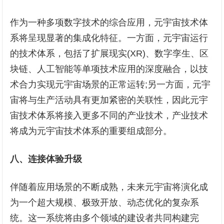
作为一种多项数字技术的综合应用，元宇宙技术体
系将呈现显著的集成化特征。一方面，元宇宙运行
的技术体系，包括了扩展现实(XR)、数字孪生、区
块链、人工智能等单项技术应用的深度融合，以技
术合力实现元宇宙场景的正常运转;另一方面，元宇
宙将与生产活动具有更加紧密的关联性，因此元宇
宙技术体系将接入更多不同的产业技术，产业技术
将成为元宇宙技术体系的重要组成部分。
八、
连接体验升级
伴随着应用场景的不断成熟，未来元宇宙将演化成
为一个超大规模、极致开放、动态优化的复杂系
统。这一系统将由多个领域的建设者共同构建完