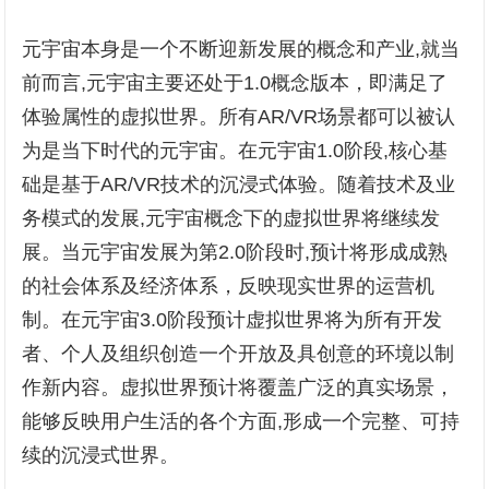
元宇宙本身是一个不断迎新发展的概念和产业,就当
前而言,元宇宙主要还处于1.0概念版本，即满足了
体验属性的虚拟世界。所有AR/VR场景都可以被认
为是当下时代的元宇宙。在元宇宙1.0阶段,核心基
础是基于AR/VR技术的沉浸式体验。随着技术及业
务模式的发展,元宇宙概念下的虚拟世界将继续发
展。当元宇宙发展为第2.0阶段时,预计将形成成熟
的社会体系及经济体系，反映现实世界的运营机
制。在元宇宙3.0阶段预计虚拟世界将为所有开发
者、个人及组织创造一个开放及具创意的环境以制
作新内容。虚拟世界预计将覆盖广泛的真实场景，
能够反映用户生活的各个方面,形成一个完整、可持
续的沉浸式世界。