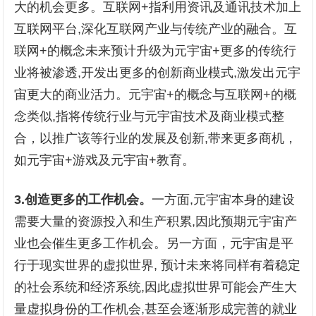
大的机会更多。互联网+指利用资讯及通讯技术加上
互联网平台,深化互联网产业与传统产业的融合。互
联网+的概念未来预计升级为元宇宙+更多的传统行
业将被渗透,开发出更多的创新商业模式,激发出元宇
宙更大的商业活力。元宇宙+的概念与互联网+的概
念类似,指将传统行业与元宇宙技术及商业模式整
合，以推广该等行业的发展及创新,带来更多商机，
如元宇宙+游戏及元宇宙+教育。
3
.
创造更多的工作机会
。
一方面,元宇宙本身的建设
需要大量的资源投入和生产积累,因此预期元宇宙产
业也会催生更多工作机会。另一方面，元宇宙是平
行于现实世界的虚拟世界, 预计未来将同样有着稳定
的社会系统和经济系统,因此虚拟世界可能会产生大
量虚拟身份的工作机会,甚至会逐渐形成完善的就业