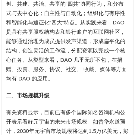
创、共建、共治、共享的“四共”协同行为，和分布
式与去中心化；自主性与自动化；组织化与有序性
和智能化与通证化“四大”特点。从实践来看，DAO
是具有共享股权结构表和银行账户的互联网社区，
能够通过治理为成员提供发声渠道，形成扁平化的
结构，创造灵活的工作流，分配资源以完成一个核
心任务。从类型来看，DAO 几乎无所不包，在捐
赠、投资、服务、协议、社交、 收藏、媒体等方面
均有 DAO 的应用。
二、
市场规模
升级
有关资料显示，目前已有多个国际知名咨询机构公
开表示看好元宇宙的未来市场规模。如普华永道预
计，2030年元宇宙市场规模将达到1.5万亿美元，彭