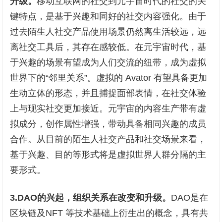
升级。
移动互联网的社交到元宇宙时代的社交的关
键特点，是基于兴趣和同好的社交内容强化。由于
过去陌生人社交产品使用场景仍然离生活较远，远
离社交工具后，其存在感较低。在元宇宙时代，基
于兴趣的场景有望成为人们交流的纽带，成为虚拟
世界下的“邻里关系”。虚拟的 Avator 有望具备更加
生动立体的形态，并且捕捉面部表情，在社交体验
上与现实社交更加接近。元宇宙的内容生产带有虚
拟成分，创作属性增强，带动具备相同兴趣的成员
合作。从目前的陌生人社交产品和社交场景来看，
基于兴趣、目的等形式将是虚拟世界人群分隔的主
要形式。
3.DAO的兴起，组织关系在改变和升级。
DAO是在
区块链及NFT 等技术基础上衍生出的概念，具有共