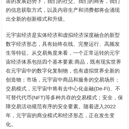
宙的发展趋势下，我们的社交、我们的商务，我们
的信息获取方式，以及内容生产和消费都将会涌现
出全新的创新模式和升级。
元宇宙经济是实体经济和虚拟经济深度融合的新型
数字经济形态，具有始终在线、完整运行、高频发
生等特征。从交易角度来看，一个正常运转的元宇
宙经济体系包括四个基本要素:商品，既有现实世界
在元宇宙中的数字化复制物，也有虚拟世界全新的
创造物；市场，元宇宙中商品和服务的交易场所；
交易模式，元宇宙中将有去中心化金融(De-Fi)、不
可替代代币(NFT)等多种共存的交易模式；安全，保
障交易活动规范有序的安全要素。随着进入2022
年，元宇宙的商业模式和经济形态，正在发生变
化。