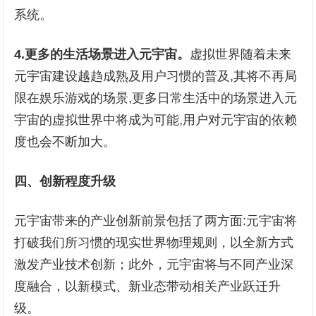
系统。
4
.
更多的生活场景进入元宇宙
。
虚拟世界随着未来
元宇宙建设越趋成熟及用户习惯的普及,其将不再局
限在娱乐游戏的场景,更多日常生活中的场景进入元
宇宙的虚拟世界中将成为可能,用户对元宇宙的依赖
度也会不断加大。
四、
创新
程度升级
元宇宙带来的产业创新前景包括了两方面:元宇宙将
打破我们所习惯的现实世界物理规则，以全新方式
激发产业技术创新；此外，元宇宙将与不同产业深
度融合，以新模式、新业态带动相关产业跃迁升
级。