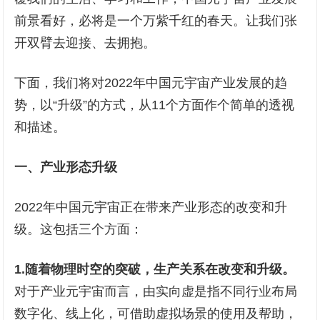
前景看好，必将是一个万紫千红的春天。让我们张
开双臂去迎接、去拥抱。
下面，我们将对2022年中国元宇宙产业发展的趋
势，以“升级”的方式，从11个方面作个简单的透视
和描述。
一、
产业形态
升级
2022年中国元宇宙正在带来产业形态的改变和升
级。这包括三个方面：
1.随着物理时空的突破，生产关系在改变和升级。
对于产业元宇宙而言，由实向虚是指不同行业布局
数字化、线上化，可借助虚拟场景的使用及帮助，