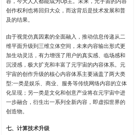
容，今天人人都能成为Up主。未来，元宇宙的内容
创作权利也将回归大众，而这背后是技术发展和普
及的结果。
由于视觉仿真因素的全面融入，推动信息传递从二
维平面升级到三维立体空间，未来内容输出形式更
加生动灵活，有力增强了用户的真实感、临场感和
沉浸感，极大扩充和丰富了元宇宙的内容体系。元
宇宙的创作升级的核心内容体系主要涵盖了两大类
型:一类是娱乐、商业、服务等传统网络内容的立体
化呈现；另一类是文化和创意产业将在元宇宙中进
一步融合，衍生出一系列全新内容，即虚拟世界的
创造物。
七、
计算技术升级