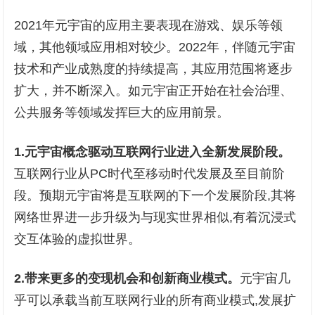
2021年元宇宙的应用主要表现在游戏、娱乐等领
域，其他领域应用相对较少。2022年，伴随元宇宙
技术和产业成熟度的持续提高，其应用范围将逐步
扩大，并不断深入。如元宇宙正开始在社会治理、
公共服务等领域发挥巨大的应用前景。
1
.
元宇宙概念驱动互联网行业进入全新发展阶段
。
互联网行业从PC时代至移动时代发展及至目前阶
段。预期元宇宙将是互联网的下一个发展阶段,其将
网络世界进一步升级为与现实世界相似,有着沉浸式
交互体验的虚拟世界。
2
.
带来更多的变现机会和创新商业模式
。
元宇宙几
乎可以承载当前互联网行业的所有商业模式,发展扩