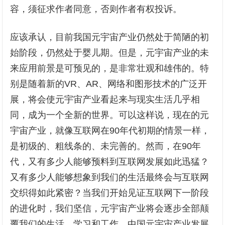
容，须征求作者同意，否则作者有权投诉。
应该承认，目前我国元宇宙产业仍然处于简陋的初
始阶段，仍然处于婴儿期。但是，元宇宙产业的未
来应用前景是可预见的，是非常壮观和雄伟的。特
别是随着新的VR、AR、网络和图形技术的广泛开
展，将会使元宇宙产业看起来与现实生活几乎相
同，成为一个全新的世界。可以这样说，现在的元
宇宙产业，就像互联网在90年代初期的情景一样，
是初级的、粗线条的、未完善的。然而，在90年
代，又有多少人能够预料到互联网发展如此迅猛？
又有多少人能够想象到我们的生活最终会与互联网
交织得如此紧密？当我们开始见证互联网下一阶段
的进化时，我们坚信，元宇宙产业将会逐步全部颠
覆我们的生活、学习和工作，中国元宇宙产业发展