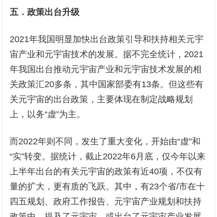
五．政策出台升级
2021年我国明显加快出台政策引导和扶持相关元宇
宙产业和元宇宙技术的发展。据不完全统计，2021
年我国出台推动元宇宙产业和元宇宙技术发展的相
关政策汇20多条，其中国家部委有13条。但这些有
关元宇宙的出台政策，主要体现在制定战略规划
上，以务“虚”为主。
而2022年则不同，发生了重大变化，开始由“虚”和
“实”转变。据统计，截止2022年6月底，仅今年以来
上半年出台的有关元宇宙的政策有近40项，不仅有
量的扩大，更有质的飞跃。其中，有23个省/市在十
四五规划、政府工作报告、元宇宙产业规划和扶持
政策中，提及了元宇宙，或出台了元宇宙产业发展