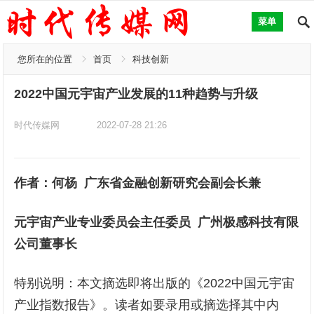
菜单
您所在的位置
首页
科技创新
2022中国元宇宙产业发展的11种趋势与升级
时代传媒网
2022-07-28 21:26
作者：何杨 广东省金融创新研究会副会长兼
元宇宙产业专业委员会主任委员 广州极感科技有限
公司董事长
特别说明：本文摘选即将出版的《2022中国元宇宙
产业指数报告》。读者如要录用或摘选择其中内