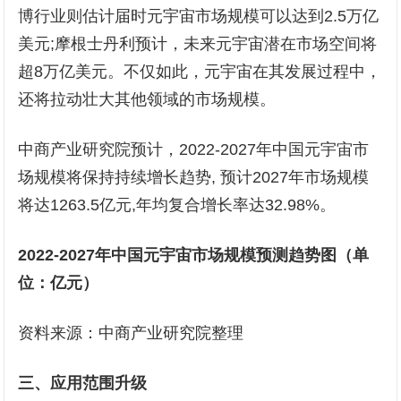
博行业则估计届时元宇宙市场规模可以达到2.5万亿
美元;摩根士丹利预计，未来元宇宙潜在市场空间将
超8万亿美元。不仅如此，元宇宙在其发展过程中，
还将拉动壮大其他领域的市场规模。
中商产业研究院预计，2022-2027年中国元宇宙市
场规模将保持持续增长趋势, 预计2027年市场规模
将达1263.5亿元,年均复合增长率达32.98%。
2022-2027年中国元宇宙市场规模预测趋势图（单
位：亿元）
资料来源：中商产业研究院整理
三、
应用范围
升级