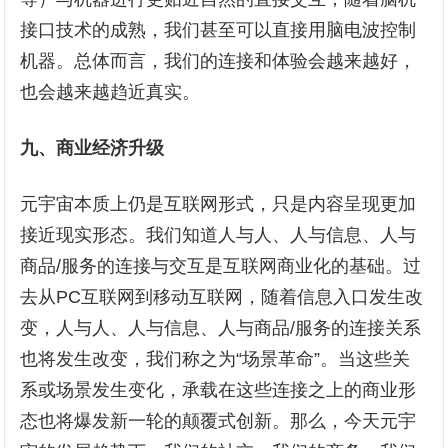
接口技术的成熟，我们甚至可以直接用脑电波控制
机器。总体而言，我们的连接和体验会越来越好，
也会越来越趋近真实。
九、
商业经济升级
元宇宙本质上仍是互联网形式，只是内容呈现更加
接近现实形态。我们知道人与人、人与信息、人与
商品/服务的连接与交互是互联网商业化的基础。过
去从PC互联网到移动互联网，随着信息入口发生改
变，人与人、人与信息、人与商品/服务的连接关系
也将发生改变，我们称之为“场景革命”。当这些关
系或场景发生变化，承载在这些连接之上的商业形
态也将爆发新一轮的颠覆式创新。那么，今天元宇