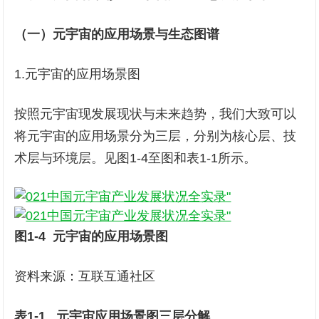
（一）元宇宙的应用场景与生态图谱
1.元宇宙的应用场景图
按照元宇宙现发展现状与未来趋势，我们大致可以
将元宇宙的应用场景分为三层，分别为核心层、技
术层与环境层。见图1-4至图和表1-1所示。
图1-4 元宇宙的应用场景图
资料来源：互联互通社区
表1-1
元宇宙应用场景图三层分解