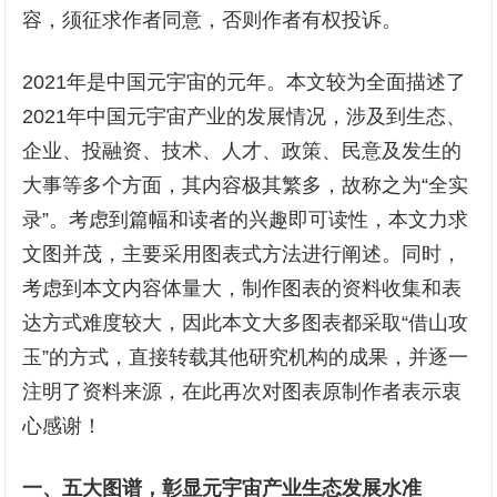
容，须征求作者同意，否则作者有权投诉。
2021年是中国元宇宙的元年。本文较为全面描述了
2021年中国元宇宙产业的发展情况，涉及到生态、
企业、投融资、技术、人才、政策、民意及发生的
大事等多个方面，其内容极其繁多，故称之为“全实
录”。考虑到篇幅和读者的兴趣即可读性，本文力求
文图并茂，主要采用图表式方法进行阐述。同时，
考虑到本文内容体量大，制作图表的资料收集和表
达方式难度较大，因此本文大多图表都采取“借山攻
玉”的方式，直接转载其他研究机构的成果，并逐一
注明了资料来源，在此再次对图表原制作者表示衷
心感谢！
一、五大图谱，彰显元宇宙产业生态发展水准