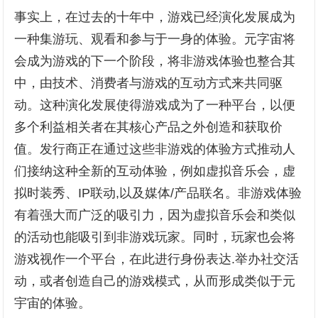
事实上，在过去的十年中，游戏已经演化发展成为
一种集游玩、观看和参与于一身的体验。元字宙将
会成为游戏的下一个阶段，将非游戏体验也整合其
中，由技术、消费者与游戏的互动方式来共同驱
动。这种演化发展使得游戏成为了一种平台，以便
多个利益相关者在其核心产品之外创造和获取价
值。发行商正在通过这些非游戏的体验方式推动人
们接纳这种全新的互动体验，例如虚拟音乐会，虚
拟时装秀、IP联动,以及媒体/产品联名。非游戏体验
有着强大而广泛的吸引力，因为虚拟音乐会和类似
的活动也能吸引到非游戏玩家。同时，玩家也会将
游戏视作一个平台，在此进行身份表达.举办社交活
动，或者创造自己的游戏模式，从而形成类似于元
宇宙的体验。