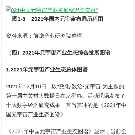
图
1-8
2021年国内元宇宙布局历程
图
资料来源：前瞻产业研究院整理
（四）2021年元宇宙产业生态综合发展图谱
1.
2021年元宇宙产业生态
总体
图谱
2021年12月10日，以“数化·数治·元宇宙”为主题的
第十届中关村大数据日在京举办。活动现场发布了
十大数字经济研究成果，首当其冲的是《2021年中
国元宇宙产业生态图谱》
《2021年中国元宇宙产业生态图谱》显示，当前全