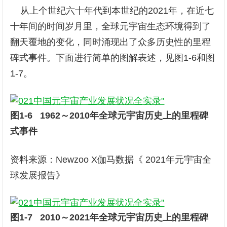
从上个世纪六十年代到本世纪的2021年，在近七
十年间的时间岁月里，全球元宇宙生态环境得到了
翻天覆地的变化，同时涌现出了众多历史性的里程
碑式事件。下面进行简单的图解表述，见图1-6和图
1-7。
图1-6 1962
～2010年全球
元宇宙历史上的里程碑
式事件
资料来源：Newzoo X伽马数据《 2021年元宇宙全
球发展报告》
图1-7 2010
～2021年全球
元宇宙历史上的里程碑