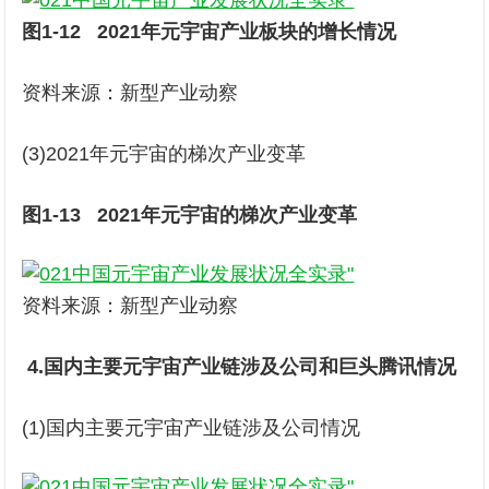
图1-12
2021年元宇宙产业板块的增长情况
资料来源：新型产业动察
(3)2021年元宇宙的梯次产业变革
图1-13
2021年元宇宙的梯次产业变革
资料来源：新型产业动察
4.国内主要元宇宙产业链涉及公司和巨头腾讯情况
(1)国内主要元宇宙产业链涉及公司情况