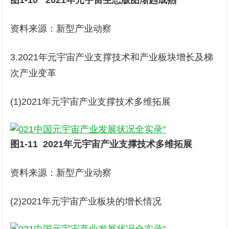
图1-10 2021年元宇宙生态版图渐趋成熟
资料来源：新型产业动察
3.2021年元宇宙产业支撑技术和产业板块增长及梯
次产业变革
(1)2021年元宇宙产业支撑技术多维拓展
图1-11
2021年元宇宙产业支撑技术多维拓展
资料来源：新型产业动察
(2)2021年元宇宙产业板块的增长情况