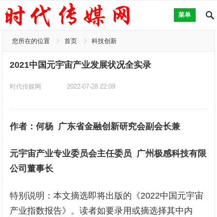
菜单
您所在的位置
首页
科技创新
2021中国元宇宙产业发展状况全实录
时代传媒网
2022-07-28 22:09
作者：何杨 广东省金融创新研究会副会长兼
元宇宙产业专业委员会主任委员 广州极感科技有限
公司董事长
特别说明：本文摘选即将出版的《2022中国元宇宙
产业指数报告》。读者如要录用或摘选择其中内