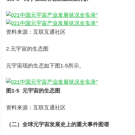
资料来源：互联互通社区
2.元宇宙的生态图
元宇宙现的生态如下图1-5所示。
图1-5 元宇宙的生态图
资料来源：互联互通社区
（二）全球元宇宙发展史上的
重大
事件
图谱