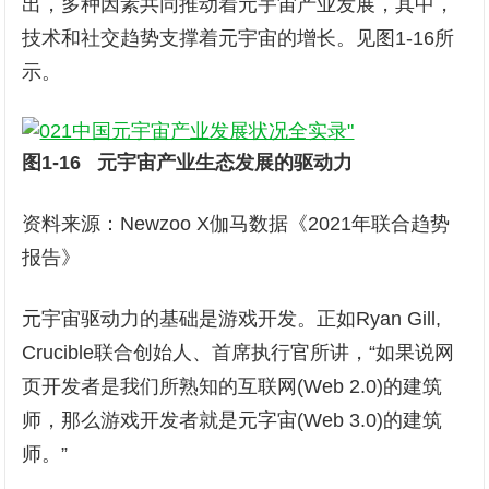
出，多种因素共同推动着元宇宙产业发展，其中，
技术和社交趋势支撑着元宇宙的增长。见图1-16所
示。
图1-16 元宇宙产业生态发展的驱动力
资料来源：Newzoo X伽马数据《2021年联合趋势
报告》
元宇宙驱动力的基础是游戏开发。正如Ryan Gill,
Crucible联合创始人、首席执行官所讲，“如果说网
页开发者是我们所熟知的互联网(Web 2.0)的建筑
师，那么游戏开发者就是元字宙(Web 3.0)的建筑
师。”