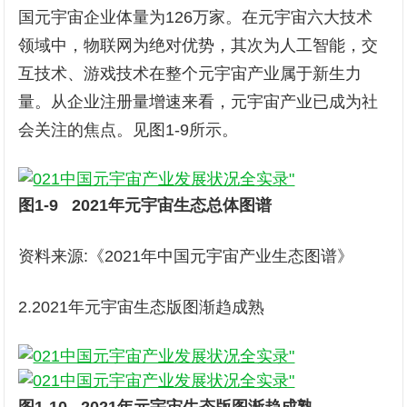
国元宇宙企业体量为126万家。在元宇宙六大技术
领域中，物联网为绝对优势，其次为人工智能，交
互技术、游戏技术在整个元宇宙产业属于新生力
量。从企业注册量增速来看，元宇宙产业已成为社
会关注的焦点。见图1-9所示。
图
1-9
2021年元宇宙生态
总体
图谱
资料来源:《2021年中国元宇宙产业生态图谱》
2.2021年元宇宙生态版图渐趋成熟