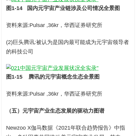
图1-14
国内元宇宙产业链涉及公司情况全景图
资料来源:Pulsar ,36kr，华西证券研究所
(2)巨头腾讯:被认为是国内最可能成为元宇宙领导者
的科技公司
图1-15
腾讯的元宇宙概念生态全景图
资料来源:Pulsar ,36kr，华西证券研究所
（五）元宇宙产业生态发展的驱动力图谱
Newzoo X伽马数据《2021年联合趋势报告》中指