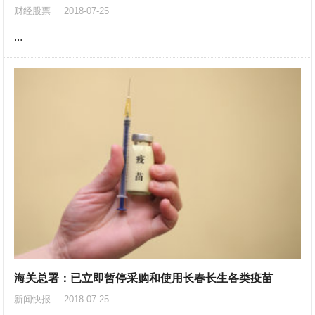
财经股票
2018-07-25
...
海关总署：已立即暂停采购和使用长春长生各类疫苗
新闻快报
2018-07-25