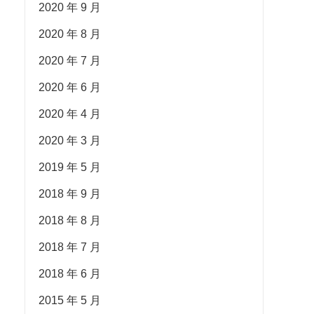
2020 年 9 月
2020 年 8 月
2020 年 7 月
2020 年 6 月
2020 年 4 月
2020 年 3 月
2019 年 5 月
2018 年 9 月
2018 年 8 月
2018 年 7 月
2018 年 6 月
2015 年 5 月