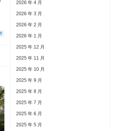
2026 年 4 月
，
2026 年 3 月
2026 年 2 月
赞
2026 年 1 月
2025 年 12 月
2025 年 11 月
2025 年 10 月
2025 年 9 月
2025 年 8 月
2025 年 7 月
2025 年 6 月
2025 年 5 月