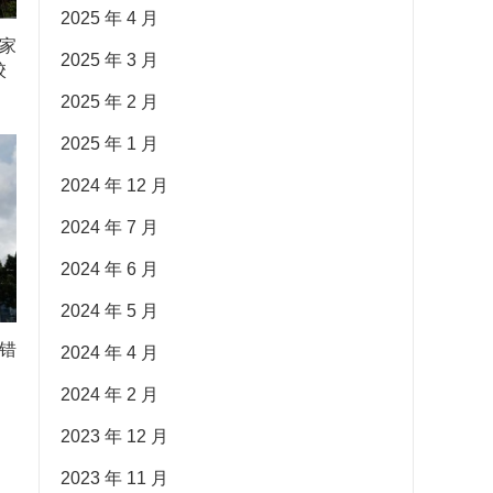
2025 年 4 月
家
2025 年 3 月
校
2025 年 2 月
2025 年 1 月
2024 年 12 月
2024 年 7 月
2024 年 6 月
2024 年 5 月
错
2024 年 4 月
2024 年 2 月
2023 年 12 月
2023 年 11 月