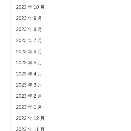
2023 年 10 月
2023 年 9 月
2023 年 8 月
2023 年 7 月
2023 年 6 月
2023 年 5 月
2023 年 4 月
2023 年 3 月
2023 年 2 月
2023 年 1 月
2022 年 12 月
2022 年 11 月