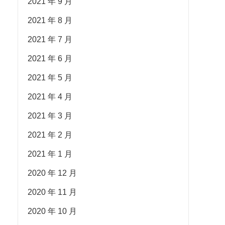
2021 年 9 月
2021 年 8 月
2021 年 7 月
2021 年 6 月
2021 年 5 月
2021 年 4 月
2021 年 3 月
2021 年 2 月
2021 年 1 月
2020 年 12 月
2020 年 11 月
2020 年 10 月