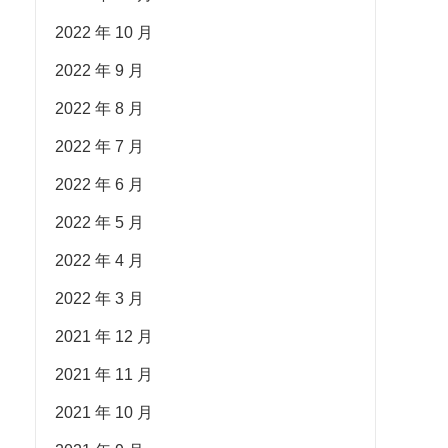
2022 年 10 月
2022 年 9 月
2022 年 8 月
2022 年 7 月
2022 年 6 月
2022 年 5 月
2022 年 4 月
2022 年 3 月
2021 年 12 月
2021 年 11 月
2021 年 10 月