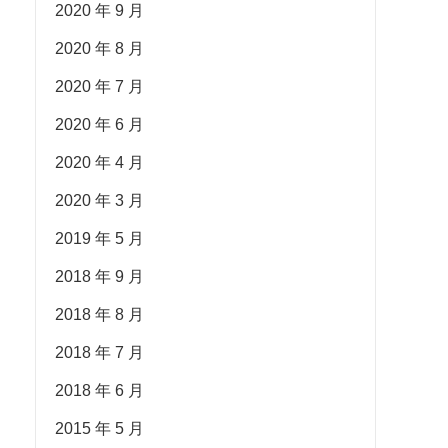
2020 年 9 月
2020 年 8 月
2020 年 7 月
2020 年 6 月
2020 年 4 月
2020 年 3 月
2019 年 5 月
2018 年 9 月
2018 年 8 月
2018 年 7 月
2018 年 6 月
2015 年 5 月