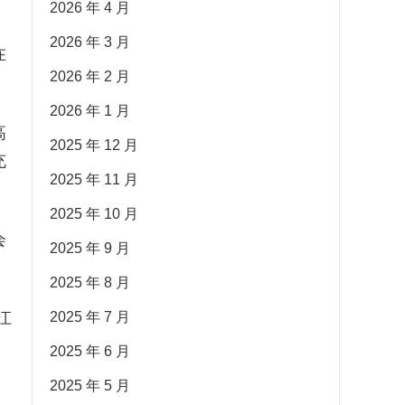
2026 年 4 月
的
2026 年 3 月
在
2026 年 2 月
2026 年 1 月
高
2025 年 12 月
充
2025 年 11 月
2025 年 10 月
会
2025 年 9 月
2025 年 8 月
江
2025 年 7 月
2025 年 6 月
2025 年 5 月