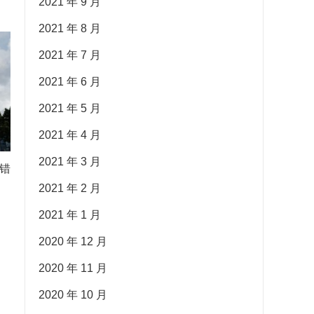
2021 年 9 月
2021 年 8 月
2021 年 7 月
2021 年 6 月
2021 年 5 月
2021 年 4 月
2021 年 3 月
错
2021 年 2 月
2021 年 1 月
2020 年 12 月
2020 年 11 月
2020 年 10 月