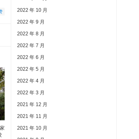
2022 年 10 月
赞
2022 年 9 月
2022 年 8 月
2022 年 7 月
2022 年 6 月
2022 年 5 月
2022 年 4 月
2022 年 3 月
2021 年 12 月
2021 年 11 月
家
2021 年 10 月
校