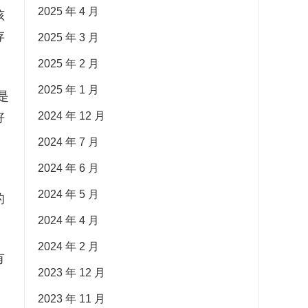
2025 年 4 月
孩
存
2025 年 3 月
2025 年 2 月
2025 年 1 月
是
2024 年 12 月
好
2024 年 7 月
2024 年 6 月
2024 年 5 月
的
2024 年 4 月
2024 年 2 月
有
2023 年 12 月
2023 年 11 月