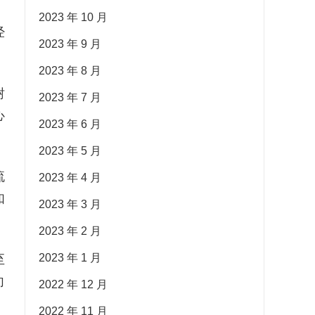
2023 年 10 月
经
2023 年 9 月
2023 年 8 月
树
2023 年 7 月
心
2023 年 6 月
2023 年 5 月
流
2023 年 4 月
如
2023 年 3 月
2023 年 2 月
2023 年 1 月
至
向
2022 年 12 月
2022 年 11 月