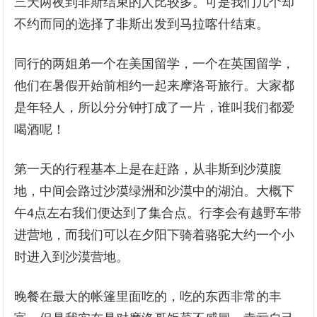
三天两夜到非斯结束的人比较多。可是我们几个却
不约而同的选择了非斯出发到马拉喀什结束。
同行的两姐弟一个在美国留学，一个在英国留学，
他们在暑假开始前相约一起来摩洛哥旅行。大家都
是年轻人，所以分分钟打成了一片，谁叫我们都爱
喝酒呢！
第一天的行程基本上是在赶路，从非斯到沙漠腹
地，中间会路过沙漠绿洲和沙漠中的湖泊。大概下
午4点左右我们便达到了集合点。行李会有越野车带
进营地，而我们可以在夕阳下骑着骆驼大约一个小
时进入到沙漠营地。
晚餐在最大的帐篷里面吃的，吃的东西非常的丰