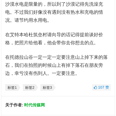
沙漠水电是限量的，所以到了沙漠记得先洗澡充
电。不过我们好像没有遇到没有热水和充电的情
况。请节约用水用电。
在艾特本哈杜筑垒村请向导的话记得提前谈好价
格，把照片给他看，他会带你去你想去的点。
在托德拉山谷一定一定一定要注意山上掉下来的落
石，我们在拍照的时候山上有掉下落石在朋友旁
边，幸亏没有伤到人。一定要注意。
107
赞
标签1
标签2
标签3
关于作者:
时代传媒网