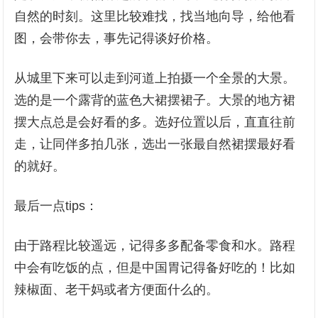
自然的时刻。这里比较难找，找当地向导，给他看
图，会带你去，事先记得谈好价格。
从城里下来可以走到河道上拍摄一个全景的大景。
选的是一个露背的蓝色大裙摆裙子。大景的地方裙
摆大点总是会好看的多。选好位置以后，直直往前
走，让同伴多拍几张，选出一张最自然裙摆最好看
的就好。
最后一点tips：
由于路程比较遥远，记得多多配备零食和水。路程
中会有吃饭的点，但是中国胃记得备好吃的！比如
辣椒面、老干妈或者方便面什么的。