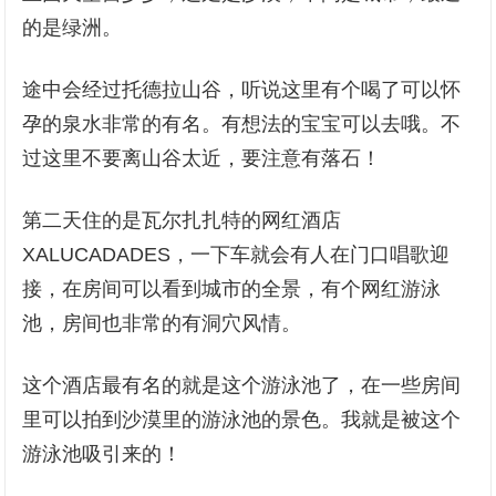
的是绿洲。
途中会经过托德拉山谷，听说这里有个喝了可以怀
孕的泉水非常的有名。有想法的宝宝可以去哦。不
过这里不要离山谷太近，要注意有落石！
第二天住的是瓦尔扎扎特的网红酒店
XALUCADADES，一下车就会有人在门口唱歌迎
接，在房间可以看到城市的全景，有个网红游泳
池，房间也非常的有洞穴风情。
这个酒店最有名的就是这个游泳池了，在一些房间
里可以拍到沙漠里的游泳池的景色。我就是被这个
游泳池吸引来的！