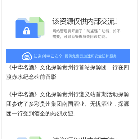
《中华名酒》文化探源贵州行首站探源团一行在四
渡赤水纪念碑前留影
《中华名酒》文化探源贵州行遵义站首期活动探源
团参访了多彩贵州集团南国酒业、无忧酒业，探源
团一行受到酒企的热烈欢迎。