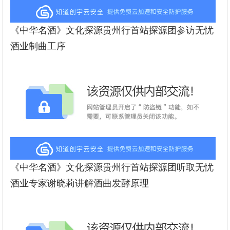
《中华名酒》文化探源贵州行首站探源团参访无忧
酒业制曲工序
《中华名酒》文化探源贵州行首站探源团听取无忧
酒业专家谢晓莉讲解酒曲发酵原理