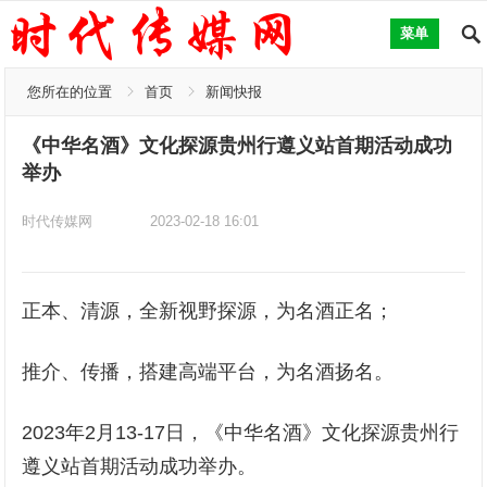
菜单
您所在的位置
首页
新闻快报
《中华名酒》文化探源贵州行遵义站首期活动成功
举办
时代传媒网
2023-02-18 16:01
正本、清源，全新视野探源，为名酒正名；
推介、传播，搭建高端平台，为名酒扬名。
2023年2月13-17日，《中华名酒》文化探源贵州行
遵义站首期活动成功举办。