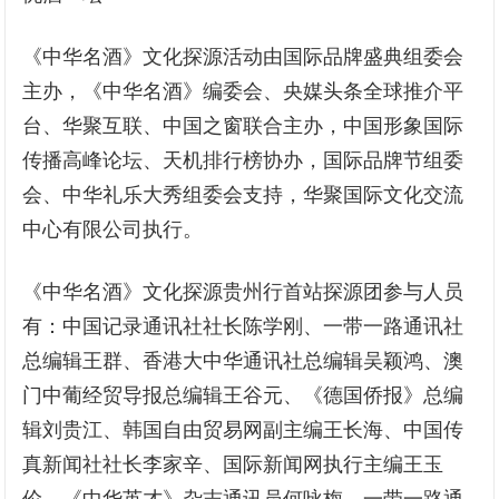
《中华名酒》文化探源活动由国际品牌盛典组委会
主办，《中华名酒》编委会、央媒头条全球推介平
台、华聚互联、中国之窗联合主办，中国形象国际
传播高峰论坛、天机排行榜协办，国际品牌节组委
会、中华礼乐大秀组委会支持，华聚国际文化交流
中心有限公司执行。
《中华名酒》文化探源贵州行首站探源团参与人员
有：中国记录通讯社社长陈学刚、一带一路通讯社
总编辑王群、香港大中华通讯社总编辑吴颖鸿、澳
门中葡经贸导报总编辑王谷元、《德国侨报》总编
辑刘贵江、韩国自由贸易网副主编王长海、中国传
真新闻社社长李家辛、国际新闻网执行主编王玉