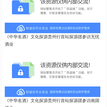
《中华名酒》文化探源贵州行首站探源团参访无忧
酒业
《中华名酒》文化探源贵州行首站探源团参访南国