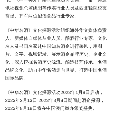
伦、《中华英才》杂志通讯员何咏梅、一带一路通
讯社视觉总监姚阳等传媒行业人员及西北轻院校友
赏强、齐军两位酿酒食品行业专家。
《中华名酒》文化探源活动组织海外华文媒体负责
人、新媒体自媒体从业人员、酿酒行业专家、文化
名人及书画名家赴中国知名酒企进行采风，用图
片、文字、视频记录、展示酒企品牌历史、企业文
化，深入挖掘名酒历史源流、酿造技艺传承、名酒
品牌文化，助力中华名酒走向世界、打造中国名酒
国际品牌。
《中华名酒》文化探源活动2023年1月8日启动，
2023年2月13日-2023年8月8日期间赴酒企探源，
2023年8月18日将在中国澳门举办颁奖盛典。