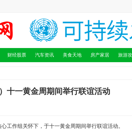
财经股票
汽车资讯
美食天地
房产家居
旅游
）十一黄金周期间举行联谊活动
核心工作组关怀下，于十一黄金周期间举行联谊活动。