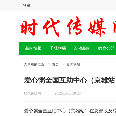
登录
新闻快报
千城联播
滚动新闻
教育公益
您所在的位置
首页
新闻快报
爱心粥全国互助中心（京雄站
时代传媒网
2022-10-06 18:20
爱心粥全国互助中心（京雄站）在总部以及