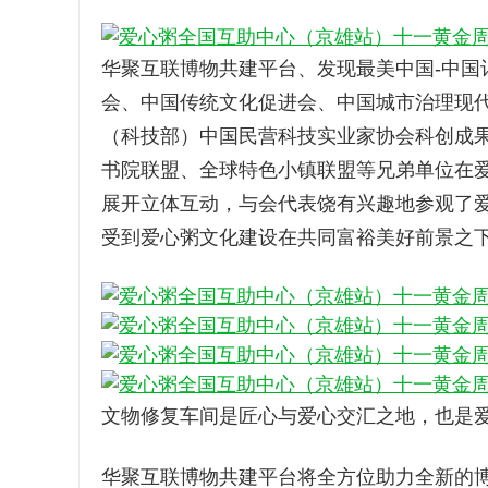
华聚互联博物共建平台、发现最美中国-中国
会、中国传统文化促进会、中国城市治理现
（科技部）中国民营科技实业家协会科创成
书院联盟、全球特色小镇联盟等兄弟单位在
展开立体互动，与会代表饶有兴趣地参观了
受到爱心粥文化建设在共同富裕美好前景之
文物修复车间是匠心与爱心交汇之地，也是
华聚互联博物共建平台将全方位助力全新的