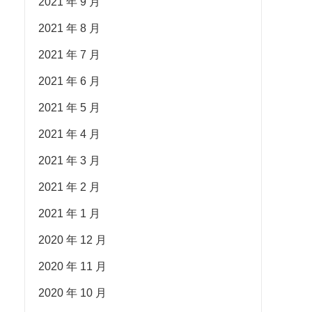
2021 年 9 月
2021 年 8 月
2021 年 7 月
2021 年 6 月
2021 年 5 月
2021 年 4 月
2021 年 3 月
2021 年 2 月
2021 年 1 月
2020 年 12 月
2020 年 11 月
2020 年 10 月