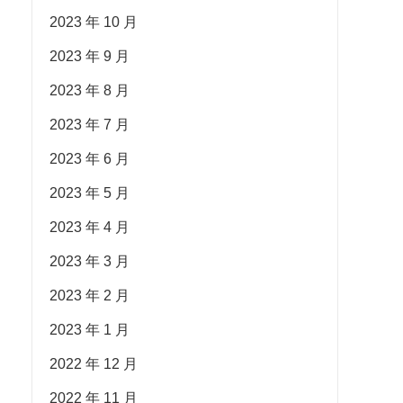
2023 年 10 月
2023 年 9 月
2023 年 8 月
2023 年 7 月
2023 年 6 月
2023 年 5 月
2023 年 4 月
2023 年 3 月
2023 年 2 月
2023 年 1 月
2022 年 12 月
2022 年 11 月