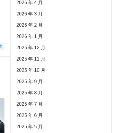
2026 年 4 月
2026 年 3 月
2026 年 2 月
2026 年 1 月
赞
2025 年 12 月
2025 年 11 月
2025 年 10 月
2025 年 9 月
2025 年 8 月
2025 年 7 月
2025 年 6 月
2025 年 5 月