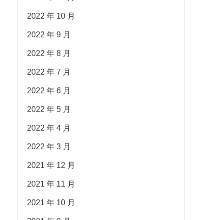
2022 年 10 月
2022 年 9 月
2022 年 8 月
2022 年 7 月
2022 年 6 月
2022 年 5 月
2022 年 4 月
2022 年 3 月
2021 年 12 月
2021 年 11 月
2021 年 10 月