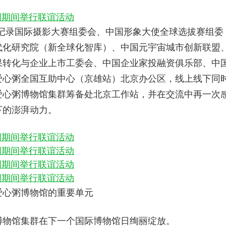
记录国际摄影大赛组委会、中国形象大使全球选拔赛组委
代化研究院（新全球化智库）、中国元宇宙城市创新联盟
果转化与企业上市工委会、中国企业家投融资俱乐部、中
爱心粥全国互助中心（京雄站）北京办公区，线上线下同
爱心粥博物馆集群筹备处北京工作站，并在交流中再一次
下的澎湃动力。
爱心粥博物馆的重要单元
博物馆集群在下一个国际博物馆日绚丽绽放。