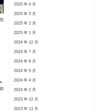
2025 年 4 月
2025 年 3 月
悦
2025 年 2 月
2025 年 1 月
2024 年 12 月
2024 年 7 月
2024 年 6 月
2024 年 5 月
2024 年 4 月
前
2024 年 2 月
2023 年 12 月
2023 年 11 月