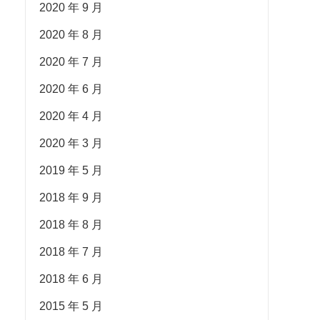
2020 年 9 月
2020 年 8 月
2020 年 7 月
2020 年 6 月
2020 年 4 月
2020 年 3 月
2019 年 5 月
2018 年 9 月
2018 年 8 月
2018 年 7 月
2018 年 6 月
2015 年 5 月