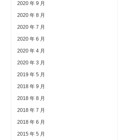
2020 年 9 月
2020 年 8 月
2020 年 7 月
2020 年 6 月
2020 年 4 月
2020 年 3 月
2019 年 5 月
2018 年 9 月
2018 年 8 月
2018 年 7 月
2018 年 6 月
2015 年 5 月