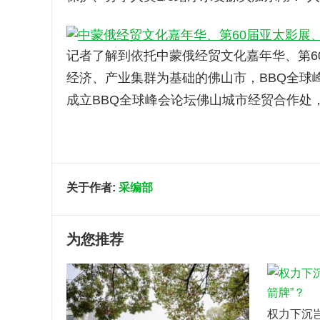
记者了解到依托中蒙俄经贸文化嘉年华、第6
经济、产业集群为基础的佛山市，BBQ全球
成立BBQ全球峰会论坛佛山城市经贸合作处
关于作者:
采编部
为您推荐
权力下沉