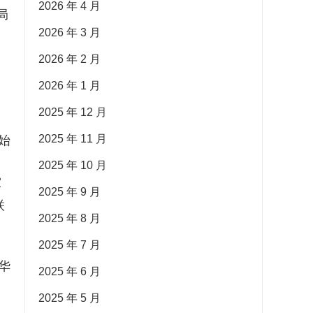
2026 年 4 月
局
2026 年 3 月
国
2026 年 2 月
2026 年 1 月
2025 年 12 月
2025 年 11 月
始
，
2025 年 10 月
军
2025 年 9 月
联
2025 年 8 月
2025 年 7 月
华
2025 年 6 月
同
2025 年 5 月