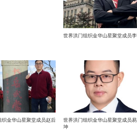
世界洪门组织金华山星聚堂成员李
组织金华山星聚堂成员赵后
世界洪门组织金华山星聚堂成员易
坤