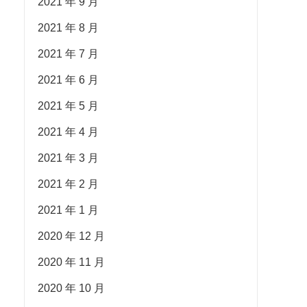
2021 年 9 月
2021 年 8 月
2021 年 7 月
2021 年 6 月
2021 年 5 月
2021 年 4 月
2021 年 3 月
2021 年 2 月
2021 年 1 月
2020 年 12 月
2020 年 11 月
2020 年 10 月