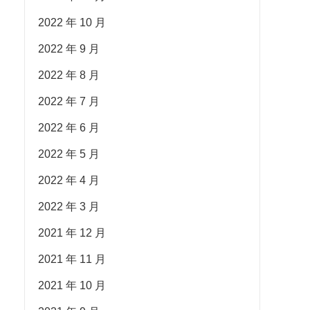
2022 年 10 月
2022 年 9 月
2022 年 8 月
2022 年 7 月
2022 年 6 月
2022 年 5 月
2022 年 4 月
2022 年 3 月
2021 年 12 月
2021 年 11 月
2021 年 10 月