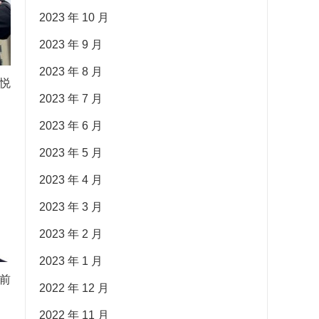
2023 年 10 月
2023 年 9 月
2023 年 8 月
悦
2023 年 7 月
2023 年 6 月
2023 年 5 月
2023 年 4 月
2023 年 3 月
2023 年 2 月
2023 年 1 月
前
2022 年 12 月
2022 年 11 月