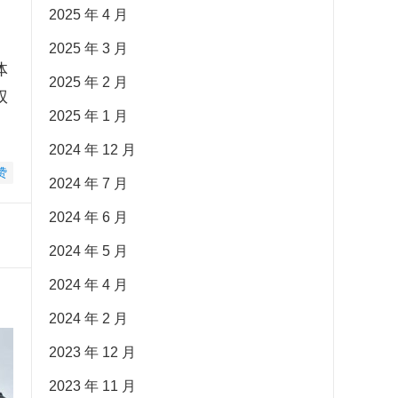
2025 年 4 月
2025 年 3 月
体
2025 年 2 月
权
2025 年 1 月
2024 年 12 月
赞
2024 年 7 月
2024 年 6 月
2024 年 5 月
2024 年 4 月
2024 年 2 月
2023 年 12 月
2023 年 11 月