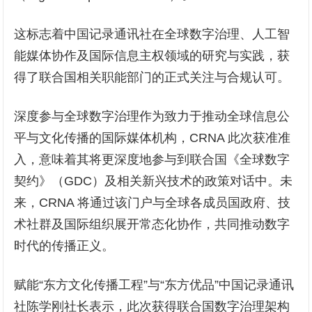
这标志着中国记录通讯社在全球数字治理、人工智
能媒体协作及国际信息主权领域的研究与实践，获
得了联合国相关职能部门的正式关注与合规认可。
深度参与全球数字治理作为致力于推动全球信息公
平与文化传播的国际媒体机构，CRNA 此次获准准
入，意味着其将更深度地参与到联合国《全球数字
契约》（GDC）及相关新兴技术的政策对话中。未
来，CRNA 将通过该门户与全球各成员国政府、技
术社群及国际组织展开常态化协作，共同推动数字
时代的传播正义。
赋能“东方文化传播工程”与“东方优品”中国记录通讯
社陈学刚社长表示，此次获得联合国数字治理架构