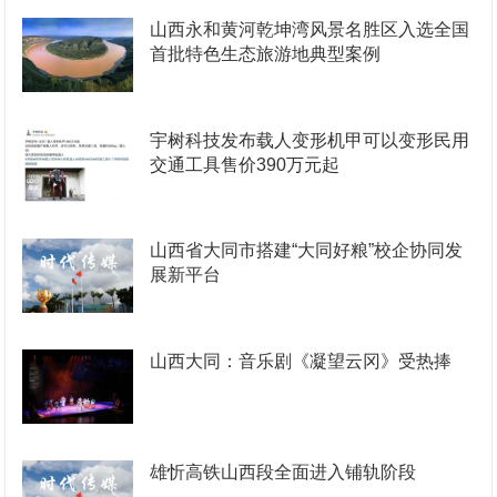
山西永和黄河乾坤湾风景名胜区入选全国
首批特色生态旅游地典型案例
宇树科技发布载人变形机甲可以变形民用
交通工具售价390万元起
山西省大同市搭建“大同好粮”校企协同发
展新平台
山西大同：音乐剧《凝望云冈》受热捧
雄忻高铁山西段全面进入铺轨阶段