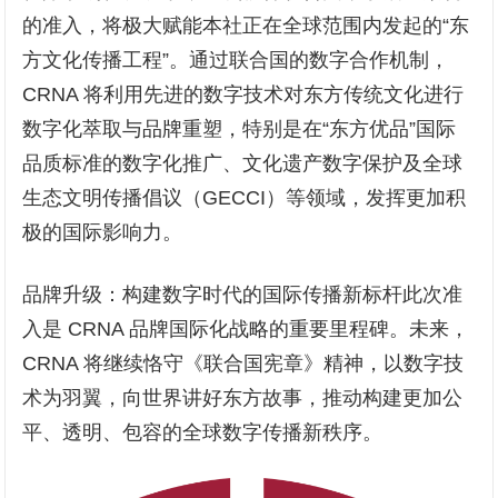
的准入，将极大赋能本社正在全球范围内发起的“东
方文化传播工程”。通过联合国的数字合作机制，
CRNA 将利用先进的数字技术对东方传统文化进行
数字化萃取与品牌重塑，特别是在“东方优品”国际
品质标准的数字化推广、文化遗产数字保护及全球
生态文明传播倡议（GECCI）等领域，发挥更加积
极的国际影响力。
品牌升级：构建数字时代的国际传播新标杆此次准
入是 CRNA 品牌国际化战略的重要里程碑。未来，
CRNA 将继续恪守《联合国宪章》精神，以数字技
术为羽翼，向世界讲好东方故事，推动构建更加公
平、透明、包容的全球数字传播新秩序。