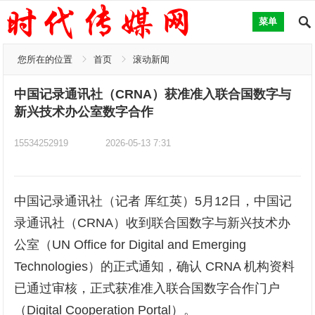
菜单
您所在的位置
首页
滚动新闻
中国记录通讯社（CRNA）获准准入联合国数字与
新兴技术办公室数字合作
15534252919
2026-05-13 7:31
中国记录通讯社（记者 厍红英）5月12日，中国记
录通讯社（CRNA）收到联合国数字与新兴技术办
公室（UN Office for Digital and Emerging
Technologies）的正式通知，确认 CRNA 机构资料
已通过审核，正式获准准入联合国数字合作门户
（Digital Cooperation Portal）。