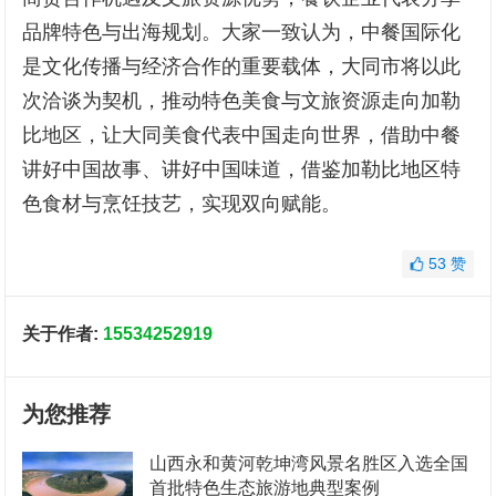
品牌特色与出海规划。大家一致认为，中餐国际化
是文化传播与经济合作的重要载体，大同市将以此
次洽谈为契机，推动特色美食与文旅资源走向加勒
比地区，让大同美食代表中国走向世界，借助中餐
讲好中国故事、讲好中国味道，借鉴加勒比地区特
色食材与烹饪技艺，实现双向赋能。
53
赞
关于作者:
15534252919
为您推荐
山西永和黄河乾坤湾风景名胜区入选全国
首批特色生态旅游地典型案例