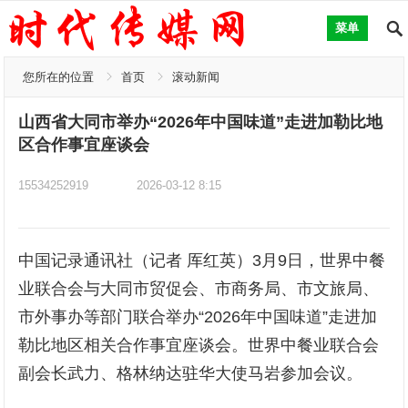
菜单
您所在的位置
首页
滚动新闻
山西省大同市举办“2026年中国味道”走进加勒比地
区合作事宜座谈会
15534252919
2026-03-12 8:15
中国记录通讯社（记者 厍红英）3月9日，世界中餐
业联合会与大同市贸促会、市商务局、市文旅局、
市外事办等部门联合举办“2026年中国味道”走进加
勒比地区相关合作事宜座谈会。世界中餐业联合会
副会长武力、格林纳达驻华大使马岩参加会议。