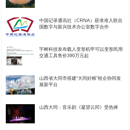
中国记录通讯社（CRNA）获准准入联合
国数字与新兴技术办公室数字合作
宇树科技发布载人变形机甲可以变形民用
交通工具售价390万元起
山西省大同市搭建“大同好粮”校企协同发
展新平台
山西大同：音乐剧《凝望云冈》受热捧