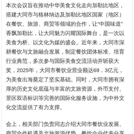
本次会议旨在推动中华美食文化走向加勒比地区，
搭建大同市与格林纳达及加勒比地区国家（地区）
在餐饮、旅游、商贸等领域的合作，让“中国味道”
香飘加勒比，让大同魅力闪耀国际舞台，是一次以
美食为桥、以文化为媒的盛会。近年来，大同市深
耕餐饮与文旅融合发展，制定餐饮团体标准、培育
行业典范，多次参与国际美食交流活动并斩获大
奖，2025年，大同市餐饮业营业额达69．3亿元，
为美食出海奠定了坚实基础。同时，大同市拥有深
厚的历史文化底蕴与丰富的文旅资源，外币支付、
景区双语标识等完善的国际化服务设施，为中外文
化交流提供了有力支撑。
会上，相关部门负责同志介绍大同市餐饮业发展、
商贸合作机遇及文旅资源优势，餐饮企业代表分享