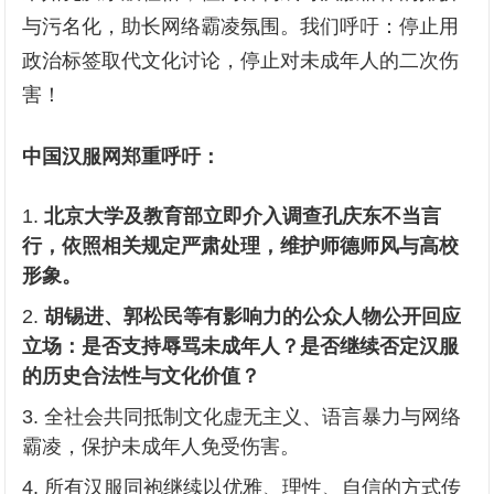
与污名化，助长网络霸凌氛围。我们呼吁：停止用
政治标签取代文化讨论，停止对未成年人的二次伤
害！
中国汉服网郑重呼吁：
北京大学及教育部立即介入调查孔庆东不当言
行，依照相关规定严肃处理，维护师德师风与高校
形象。
胡锡进、郭松民等有影响力的公众人物公开回应
立场：是否支持辱骂未成年人？是否继续否定汉服
的历史合法性与文化价值？
全社会共同抵制文化虚无主义、语言暴力与网络
霸凌，保护未成年人免受伤害。
所有汉服同袍继续以优雅、理性、自信的方式传