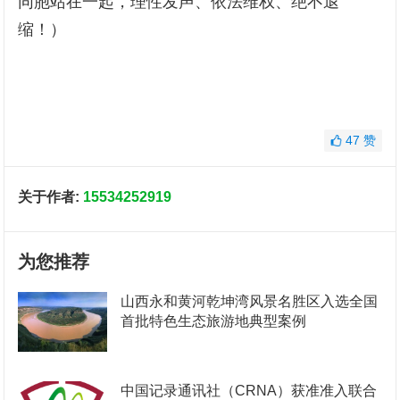
同胞站在一起，理性发声、依法维权、绝不退
缩！）
47
赞
关于作者:
15534252919
为您推荐
山西永和黄河乾坤湾风景名胜区入选全国
首批特色生态旅游地典型案例
中国记录通讯社（CRNA）获准准入联合