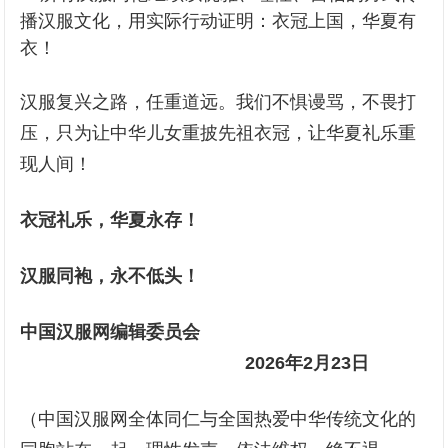
播汉服文化，用实际行动证明：衣冠上国，华夏有
衣！
汉服复兴之路，任重道远。我们不惧谩骂，不畏打
压，只为让中华儿女重披先祖衣冠，让华夏礼乐重
现人间！
衣冠礼乐，华夏永存！
汉服同袍，永不低头！
中国汉服网编辑委员会
2026年2月23日
（中国汉服网全体同仁与全国热爱中华传统文化的