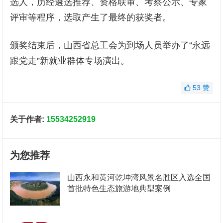
选人，历经遴选推荐、资格联审、考察公示、专家
评审等程序，选取产生了最终的获奖者。
颁奖结束后，山西省总工会为到场人员举办了“永远
跟党走”新就业群体专场演出。
53
赞
关于作者:
15534252919
为您推荐
山西永和黄河乾坤湾风景名胜区入选全国
首批特色生态旅游地典型案例