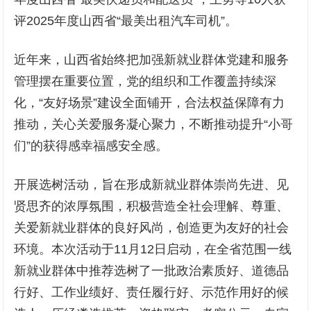
评2025年度山西省“最美出租汽车司机”。
近年来，山西省始终把加强新就业群体党建和服务
管理摆在重要位置，党的组织和工作覆盖持续深
化，“友好场景”建设全面铺开，合法权益保障有力
推动，关心关爱服务凝心聚力，不断推动提升“小哥
们”的获得感幸福感安全感。
开展选树活动，旨在形成新就业群体崇尚先进、见
贤思齐的浓厚氛围，积极营造全社会理解、尊重、
关爱新就业群体的良好风尚，创造更为友好的社会
环境。本次活动于11月12日启动，在全省范围一线
新就业群体中推荐选树了一批政治素质好、道德品
行好、工作业绩好、责任履行好、示范作用好的候