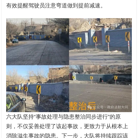
有效提醒驾驶员注意弯道做到提前减速。
六大队坚持“事故处理与隐患整治同步进行”的原
则，不仅妥善处理了该起事故，更致力于从根本上
消除滋生事故的隐患。下一步，大队将持续跟踪该