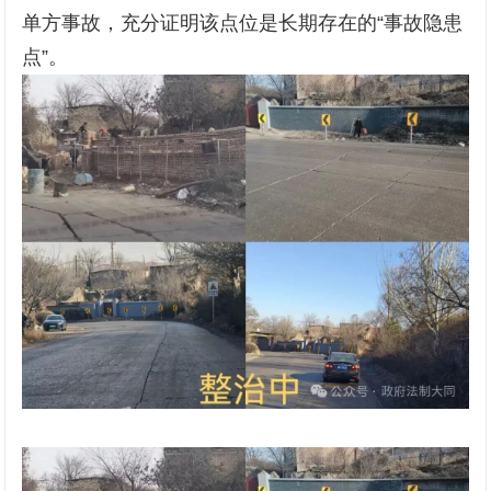
单方事故，充分证明该点位是长期存在的“事故隐患
点”。