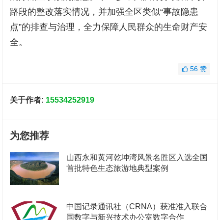
路段的整改落实情况，并加强全区类似“事故隐患
点”的排查与治理，全力保障人民群众的生命财产安
全。
56
赞
关于作者:
15534252919
为您推荐
山西永和黄河乾坤湾风景名胜区入选全国
首批特色生态旅游地典型案例
中国记录通讯社（CRNA）获准准入联合
国数字与新兴技术办公室数字合作