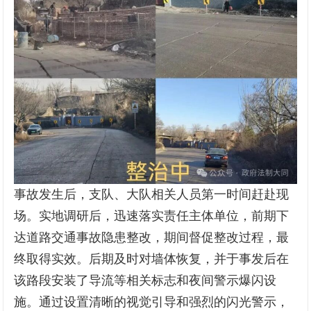
事故发生后，支队、大队相关人员第一时间赶赴现
场。实地调研后，迅速落实责任主体单位，前期下
达道路交通事故隐患整改，期间督促整改过程，最
终取得实效。后期及时对墙体恢复，并于事发后在
该路段安装了导流等相关标志和夜间警示爆闪设
施。通过设置清晰的视觉引导和强烈的闪光警示，