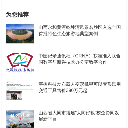
为您推荐
山西永和黄河乾坤湾风景名胜区入选全国
首批特色生态旅游地典型案例
中国记录通讯社（CRNA）获准准入联合
国数字与新兴技术办公室数字合作
宇树科技发布载人变形机甲可以变形民用
交通工具售价390万元起
山西省大同市搭建“大同好粮”校企协同发
展新平台