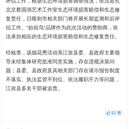
评估工作，根据生态环境损害调查情况，依法追究
北京蔡国强艺术工作室生态环境损害赔偿和生态修
复责任，日喀则市相关部门将开展长期监测和后评
估工作。“始祖鸟”品牌作为此次活动的赞助商，依
法承担相应的生态环境损害赔偿和生态修复责任。
经核查，该烟花秀活动系江孜县委、县政府主要领
导未经集体研究批准同意实施，存在违规决策问
题；县委、县政府及其相关部门存在请示报告制度
不落实、执法监管不到位、依法履职不力等问题，
江孜县多名干部被追责。
52
赞