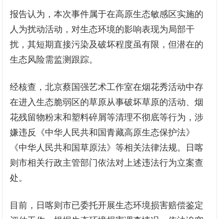
报告认为，本次事件属于在高原生态敏感区实施的
人为扰动活动，对生态环境的影响表现为局部干
扰，其短期直接污染及破坏程度虽有限，但潜在的
生态风险需监测跟踪。
经核查，北京蔡国强艺术工作室在烟花秀活动中存
在进入生态脆弱区的草原从事破坏草原的活动、烟
花残留物粉末和塑料碎屑等清理不彻底等行为，涉
嫌违反《中华人民共和国青藏高原生态保护法》
《中华人民共和国草原法》等相关法律法规。日喀
则市相关行政主管部门依法对上述违法行为立案查
处。
目前，日喀则市已委托开展生态环境损害赔偿鉴定