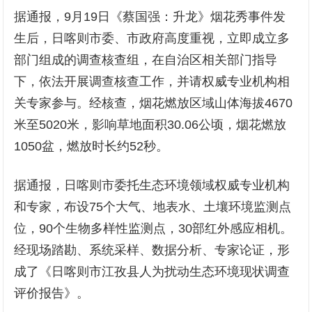
据通报，9月19日《蔡国强：升龙》烟花秀事件发
生后，日喀则市委、市政府高度重视，立即成立多
部门组成的调查核查组，在自治区相关部门指导
下，依法开展调查核查工作，并请权威专业机构相
关专家参与。经核查，烟花燃放区域山体海拔4670
米至5020米，影响草地面积30.06公顷，烟花燃放
1050盆，燃放时长约52秒。
据通报，日喀则市委托生态环境领域权威专业机构
和专家，布设75个大气、地表水、土壤环境监测点
位，90个生物多样性监测点，30部红外感应相机。
经现场踏勘、系统采样、数据分析、专家论证，形
成了《日喀则市江孜县人为扰动生态环境现状调查
评价报告》。