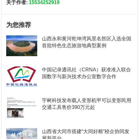
关于作者:
15534252919
为您推荐
山西永和黄河乾坤湾风景名胜区入选全国
首批特色生态旅游地典型案例
中国记录通讯社（CRNA）获准准入联合
国数字与新兴技术办公室数字合作
宇树科技发布载人变形机甲可以变形民用
交通工具售价390万元起
山西省大同市搭建“大同好粮”校企协同发
展新平台