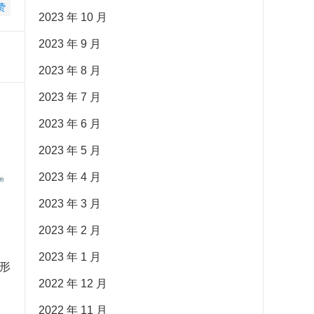
赞
2023 年 10 月
2023 年 9 月
2023 年 8 月
2023 年 7 月
2023 年 6 月
2023 年 5 月
2023 年 4 月
2023 年 3 月
2023 年 2 月
2023 年 1 月
形
2022 年 12 月
2022 年 11 月