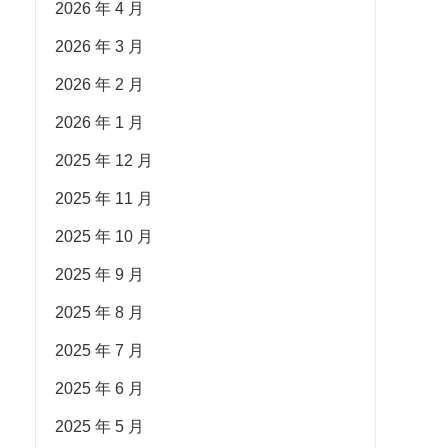
2026 年 4 月
2026 年 3 月
2026 年 2 月
2026 年 1 月
2025 年 12 月
2025 年 11 月
2025 年 10 月
2025 年 9 月
2025 年 8 月
2025 年 7 月
2025 年 6 月
2025 年 5 月