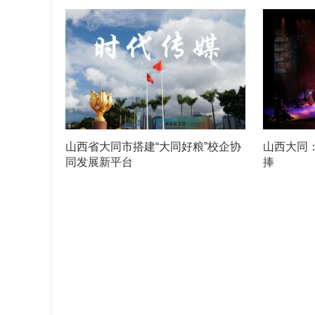
山西省大同市搭建“大同好粮”校企协
山西大同
同发展新平台
捧