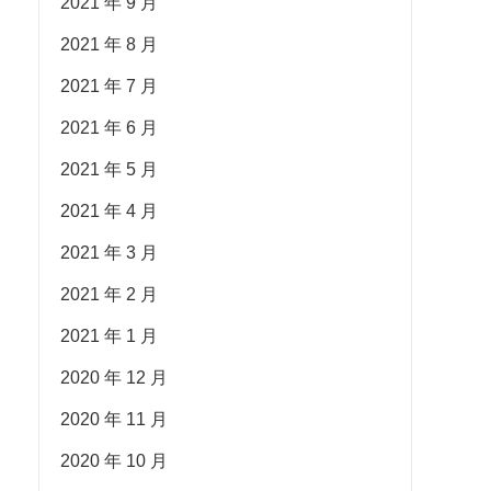
2021 年 9 月
2021 年 8 月
2021 年 7 月
2021 年 6 月
2021 年 5 月
2021 年 4 月
2021 年 3 月
2021 年 2 月
2021 年 1 月
2020 年 12 月
2020 年 11 月
2020 年 10 月