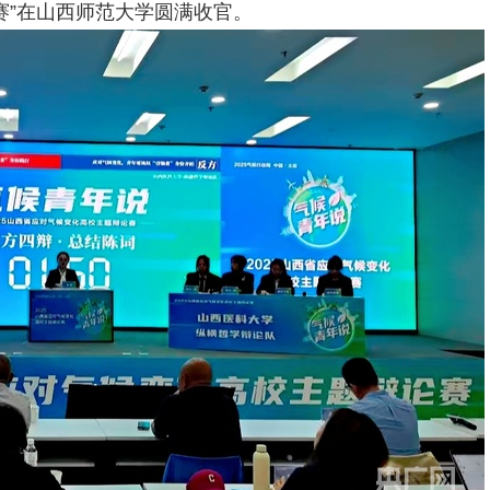
赛”在山西师范大学圆满收官。