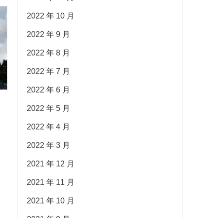
2022 年 10 月
2022 年 9 月
2022 年 8 月
2022 年 7 月
2022 年 6 月
2022 年 5 月
2022 年 4 月
2022 年 3 月
2021 年 12 月
2021 年 11 月
2021 年 10 月