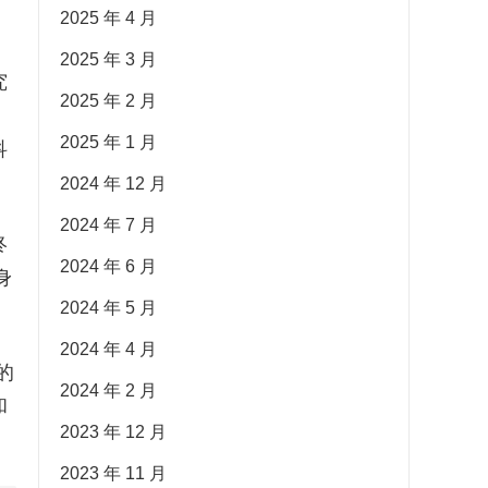
2025 年 4 月
2025 年 3 月
究
2025 年 2 月
2025 年 1 月
科
2024 年 12 月
2024 年 7 月
终
2024 年 6 月
身
2024 年 5 月
2024 年 4 月
的
2024 年 2 月
和
2023 年 12 月
2023 年 11 月