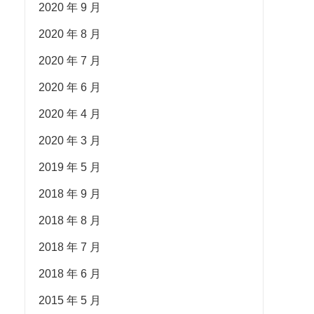
2020 年 9 月
2020 年 8 月
2020 年 7 月
2020 年 6 月
2020 年 4 月
2020 年 3 月
2019 年 5 月
2018 年 9 月
2018 年 8 月
2018 年 7 月
2018 年 6 月
2015 年 5 月