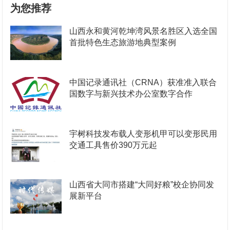
为您推荐
山西永和黄河乾坤湾风景名胜区入选全国
首批特色生态旅游地典型案例
中国记录通讯社（CRNA）获准准入联合
国数字与新兴技术办公室数字合作
宇树科技发布载人变形机甲可以变形民用
交通工具售价390万元起
山西省大同市搭建“大同好粮”校企协同发
展新平台