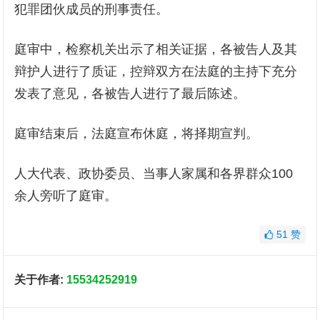
犯罪团伙成员的刑事责任。
庭审中，检察机关出示了相关证据，各被告人及其
辩护人进行了质证，控辩双方在法庭的主持下充分
发表了意见，各被告人进行了最后陈述。
庭审结束后，法庭宣布休庭，将择期宣判。
人大代表、政协委员、当事人家属和各界群众100
余人旁听了庭审。
51
赞
关于作者:
15534252919