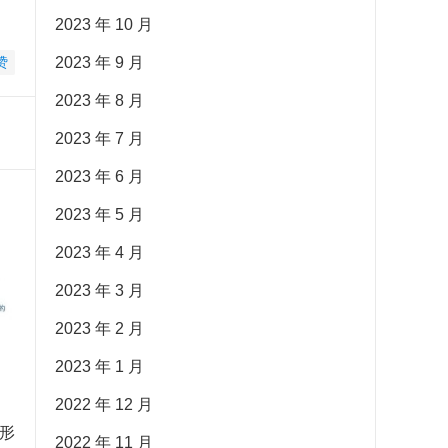
2023 年 10 月
赞
2023 年 9 月
2023 年 8 月
2023 年 7 月
2023 年 6 月
2023 年 5 月
2023 年 4 月
2023 年 3 月
2023 年 2 月
2023 年 1 月
2022 年 12 月
形
2022 年 11 月