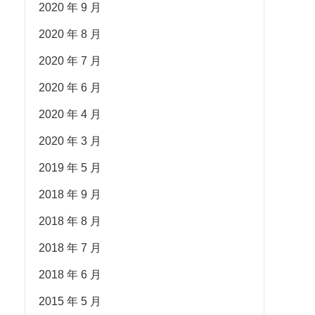
2020 年 9 月
2020 年 8 月
2020 年 7 月
2020 年 6 月
2020 年 4 月
2020 年 3 月
2019 年 5 月
2018 年 9 月
2018 年 8 月
2018 年 7 月
2018 年 6 月
2015 年 5 月