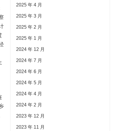
2025 年 4 月
挚
2025 年 3 月
察
计
2025 年 2 月
贯
2025 年 1 月
经
2024 年 12 月
2024 年 7 月
生
2024 年 6 月
2024 年 5 月
2024 年 4 月
连
2024 年 2 月
乡
主
2023 年 12 月
文
2023 年 11 月