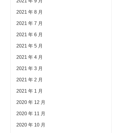
2021 年 9 月
2021 年 8 月
2021 年 7 月
2021 年 6 月
2021 年 5 月
2021 年 4 月
2021 年 3 月
2021 年 2 月
2021 年 1 月
2020 年 12 月
2020 年 11 月
2020 年 10 月