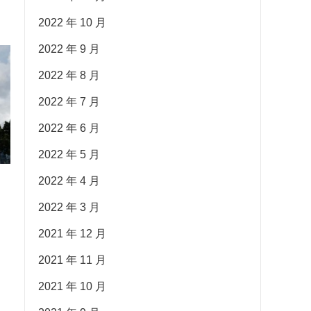
2022 年 10 月
2022 年 9 月
2022 年 8 月
2022 年 7 月
2022 年 6 月
2022 年 5 月
2022 年 4 月
2022 年 3 月
2021 年 12 月
2021 年 11 月
2021 年 10 月