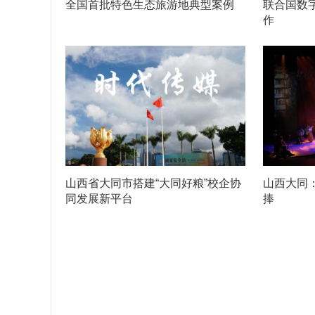
全国首批特色生态旅游地典型案例
联合国数
作
山西省大同市搭建“大同好粮”校企协
山西大同
同发展新平台
捧