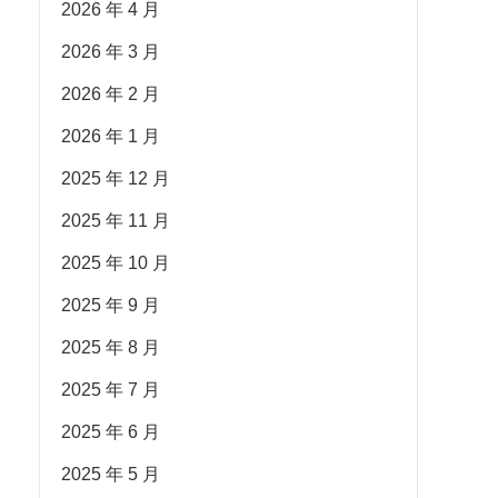
2026 年 4 月
2026 年 3 月
2026 年 2 月
2026 年 1 月
2025 年 12 月
2025 年 11 月
2025 年 10 月
2025 年 9 月
2025 年 8 月
2025 年 7 月
2025 年 6 月
2025 年 5 月