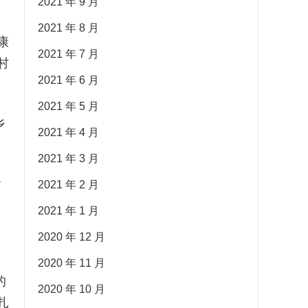
2021 年 9 月
2021 年 8 月
康
2021 年 7 月
村
2021 年 6 月
2021 年 5 月
乡
2021 年 4 月
2021 年 3 月
治
2021 年 2 月
2021 年 1 月
2020 年 12 月
2020 年 11 月
的
2020 年 10 月
扎