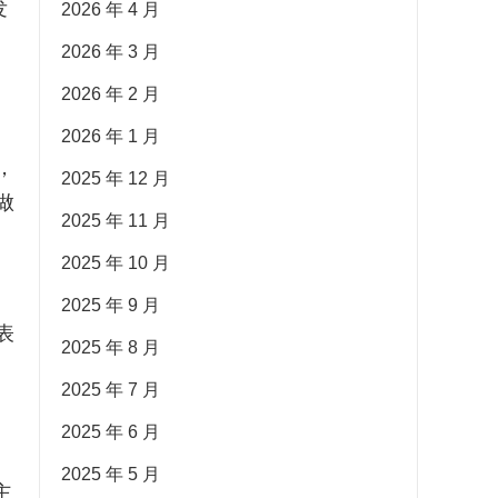
发
2026 年 4 月
2026 年 3 月
2026 年 2 月
2026 年 1 月
，
2025 年 12 月
做
2025 年 11 月
2025 年 10 月
2025 年 9 月
表
2025 年 8 月
2025 年 7 月
2025 年 6 月
2025 年 5 月
主