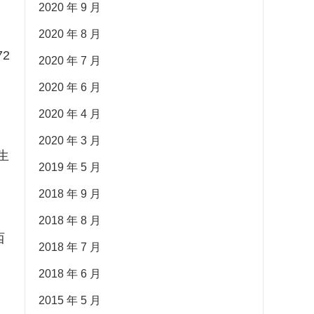
2020 年 9 月
2020 年 8 月
2
2020 年 7 月
2020 年 6 月
2020 年 4 月
2020 年 3 月
生
2019 年 5 月
2018 年 9 月
2018 年 8 月
西
2018 年 7 月
2018 年 6 月
2015 年 5 月