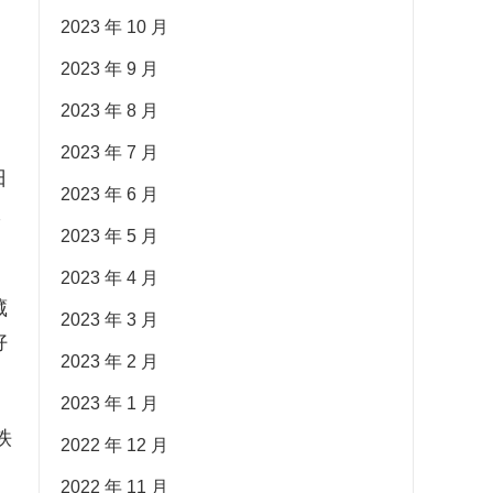
2023 年 10 月
2023 年 9 月
2023 年 8 月
2023 年 7 月
日
2023 年 6 月
从
2023 年 5 月
2023 年 4 月
藏
2023 年 3 月
好
2023 年 2 月
2023 年 1 月
铁
2022 年 12 月
2022 年 11 月