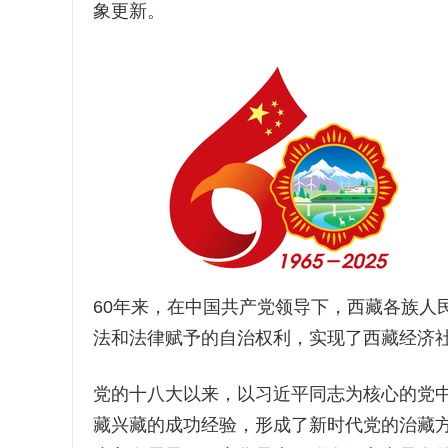
象更新。
60年来，在中国共产党领导下，西藏各族人
法和法律赋予的自治权利，实现了西藏经济
党的十八大以来，以习近平同志为核心的党
藏兴藏的成功经验，形成了新时代党的治藏