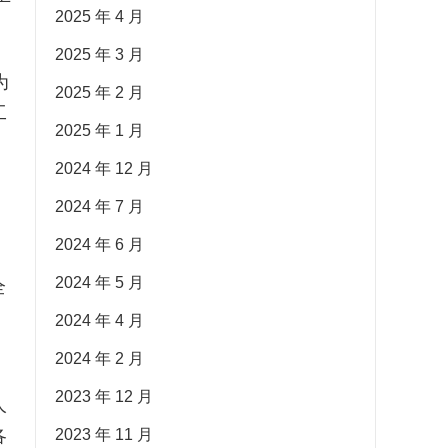
2025 年 4 月
2025 年 3 月
为
2025 年 2 月
工
2025 年 1 月
2024 年 12 月
，
2024 年 7 月
2024 年 6 月
2024 年 5 月
全
2024 年 4 月
2024 年 2 月
2023 年 12 月
人
各
2023 年 11 月