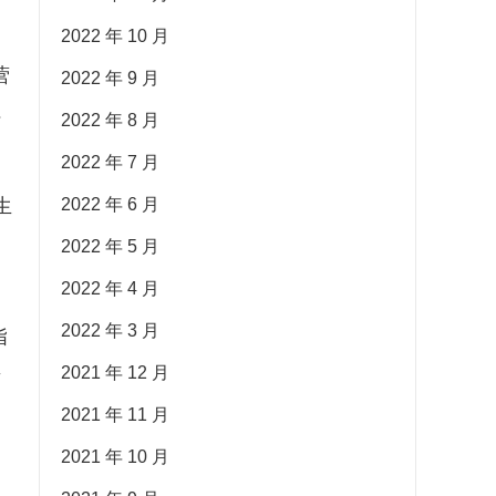
2022 年 10 月
营
2022 年 9 月
拉
2022 年 8 月
2022 年 7 月
生
2022 年 6 月
目
2022 年 5 月
2022 年 4 月
2022 年 3 月
指
年
2021 年 12 月
2021 年 11 月
2021 年 10 月