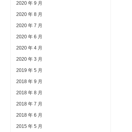
2020 年 9 月
2020 年 8 月
2020 年 7 月
2020 年 6 月
2020 年 4 月
2020 年 3 月
2019 年 5 月
2018 年 9 月
2018 年 8 月
2018 年 7 月
2018 年 6 月
2015 年 5 月