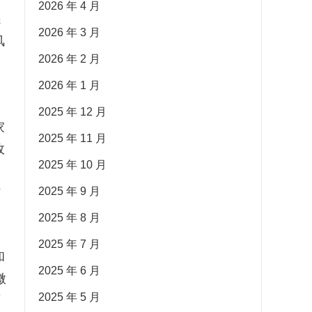
2026 年 4 月
先
2026 年 3 月
风
2026 年 2 月
入
2026 年 1 月
2025 年 12 月
家
2025 年 11 月
政
2025 年 10 月
材
2025 年 9 月
务
2025 年 8 月
2025 年 7 月
和
2025 年 6 月
微
2025 年 5 月
育