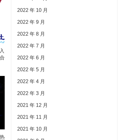
2022 年 10 月
2022 年 9 月
2022 年 8 月
2022 年 7 月
入
合
2022 年 6 月
2022 年 5 月
2022 年 4 月
2022 年 3 月
2021 年 12 月
2021 年 11 月
2021 年 10 月
热