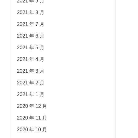
2021 年 9 月
2021 年 8 月
2021 年 7 月
2021 年 6 月
2021 年 5 月
2021 年 4 月
2021 年 3 月
2021 年 2 月
2021 年 1 月
2020 年 12 月
2020 年 11 月
2020 年 10 月