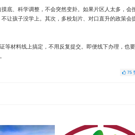
前摸底、科学调整，不会突然变卦。如果片区人太多，会
，不让孩子没学上。其次，多校划片、对口直升的政策会
产证等材料线上搞定，不用反复提交。即便线下办理，也
腾。
75