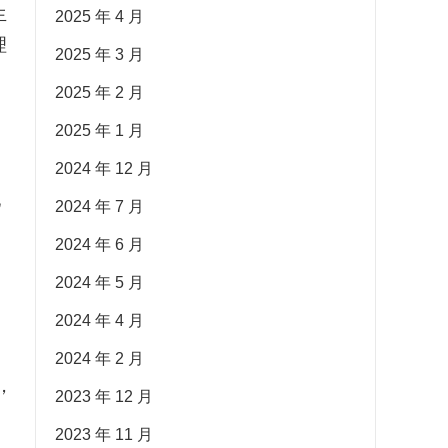
生
2025 年 4 月
理
2025 年 3 月
2025 年 2 月
2025 年 1 月
2024 年 12 月
地
2024 年 7 月
2024 年 6 月
2024 年 5 月
用
2024 年 4 月
2024 年 2 月
，
2023 年 12 月
2023 年 11 月