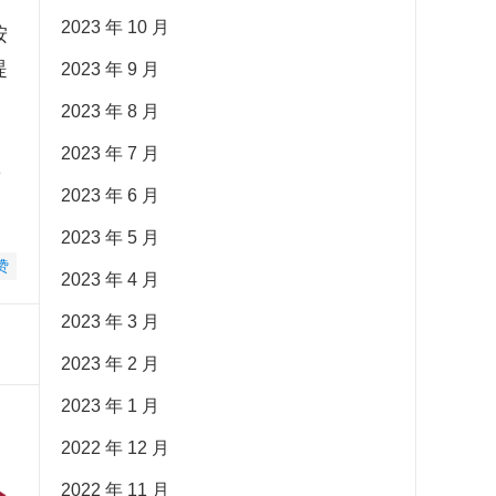
2023 年 10 月
按
提
2023 年 9 月
2023 年 8 月
2023 年 7 月
要
2023 年 6 月
2023 年 5 月
赞
2023 年 4 月
2023 年 3 月
2023 年 2 月
2023 年 1 月
2022 年 12 月
2022 年 11 月