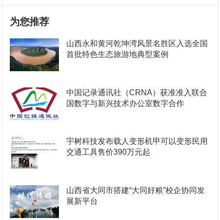
为您推荐
山西永和黄河乾坤湾风景名胜区入选全国
首批特色生态旅游地典型案例
中国记录通讯社（CRNA）获准准入联合
国数字与新兴技术办公室数字合作
宇树科技发布载人变形机甲可以变形民用
交通工具售价390万元起
山西省大同市搭建“大同好粮”校企协同发
展新平台