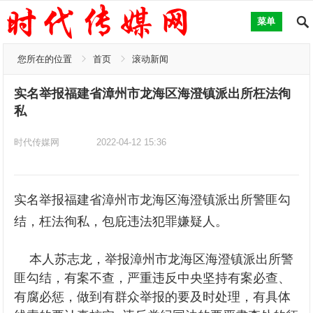
菜单
您所在的位置
首页
滚动新闻
实名举报福建省漳州市龙海区海澄镇派出所枉法徇
私
时代传媒网
2022-04-12 15:36
实名举报福建省漳州市龙海区海澄镇派出所警匪勾
结，枉法徇私，包庇违法犯罪嫌疑人。
  本人苏志龙，举报漳州市龙海区海澄镇派出所警
匪勾结，有案不查，严重违反中央坚持有案必查、
有腐必惩，做到有群众举报的要及时处理，有具体