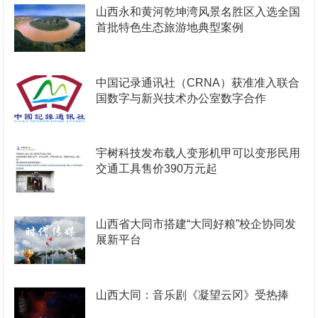
山西永和黄河乾坤湾风景名胜区入选全国
首批特色生态旅游地典型案例
中国记录通讯社（CRNA）获准准入联合
国数字与新兴技术办公室数字合作
宇树科技发布载人变形机甲可以变形民用
交通工具售价390万元起
山西省大同市搭建“大同好粮”校企协同发
展新平台
山西大同：音乐剧《凝望云冈》受热捧