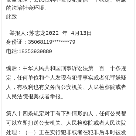
的法治社会环境。
此致
 举报人:苏志龙2022 年 4月13日
身份证：35068119********79
电话:18353939889
编后：中华人民共和国刑事诉讼法第一百一十条规
定，任何单位和个人发现有犯罪事实或者犯罪嫌疑
人，有权利也有义务向公安机关、人民检察院或者
人民法院报案或者举报。
第八十四条规定对于有下列情形的人，任何公民都
可以立即扭送公安机关、人民检察院或者人民法院
处理：（一）正在实行犯罪或者在犯罪后即时被发