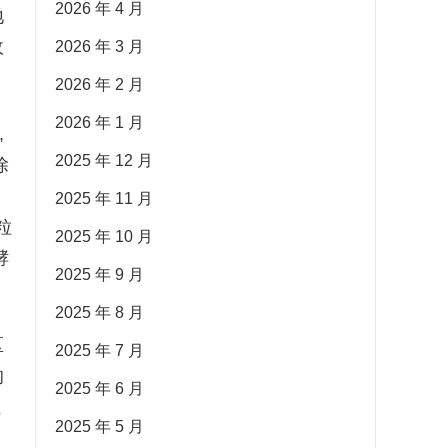
2026 年 4 月
地
故
2026 年 3 月
2026 年 2 月
2026 年 1 月
,
2025 年 12 月
除
2025 年 11 月
粒
2025 年 10 月
酵
2025 年 9 月
2025 年 8 月
区
2025 年 7 月
的
2025 年 6 月
五
2025 年 5 月