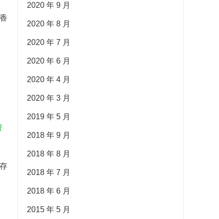
2020 年 9 月
香
2020 年 8 月
2020 年 7 月
2020 年 6 月
2020 年 4 月
2020 年 3 月
2019 年 5 月
2018 年 9 月
2018 年 8 月
存
2018 年 7 月
2018 年 6 月
2015 年 5 月