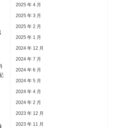
2025 年 4 月
、
6
2025 年 3 月
2025 年 2 月
感
2025 年 1 月
2024 年 12 月
2024 年 7 月
料
2024 年 6 月
配
2024 年 5 月
2024 年 4 月
、
2024 年 2 月
2023 年 12 月
2023 年 11 月
味