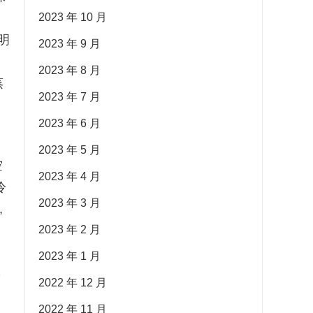
2023 年 10 月
明
2023 年 9 月
2023 年 8 月
蒸
2023 年 7 月
2023 年 6 月
夏
2023 年 5 月
空
2023 年 4 月
冷
2023 年 3 月
,
2023 年 2 月
2023 年 1 月
入
2022 年 12 月
2022 年 11 月