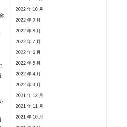
2022 年 10 月
窖
2022 年 9 月
2022 年 8 月
科
2022 年 7 月
。
2022 年 6 月
2022 年 5 月
手
2022 年 4 月
,
2022 年 3 月
2021 年 12 月
补
2021 年 11 月
、
2021 年 10 月
酒