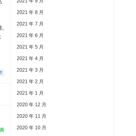
2021 年 9 月
品
2021 年 8 月
2021 年 7 月
,
2021 年 6 月
本
2021 年 5 月
2021 年 4 月
2021 年 3 月
赞
2021 年 2 月
2021 年 1 月
2020 年 12 月
2020 年 11 月
2020 年 10 月