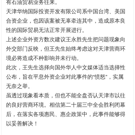
有石油贸易业务往来。
天津华纳国际投资开发有限公司系中国台湾、美国
合资企业，也因该案被无辜牵连其中，造成原本良
性的国际贸易无法正常开展进行。
上述企业外资方数次建议王永胜先生把问题现象向
外交部门反映，但王先生始终考虑这对天津营商环
境必将造成不种影响并未行动。
此次，王先生选择向国外华人中文媒体适当选择性
公布，旨在平息外资企业对此事件的“愤怒”，实属
无奈之举。
虽透过现象看本质，但也不能全盘否认天津市以往
的良好营商环境。相信第二十届三中全会胜利闭幕
后，在落实各项惠民、惠企政策中，此事件能够得
以妥善解决！