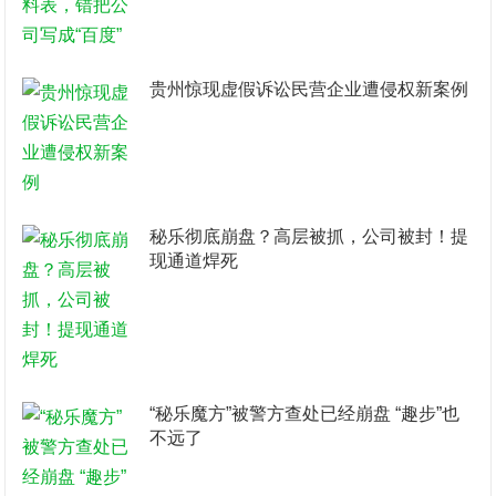
贵州惊现虚假诉讼民营企业遭侵权新案例
秘乐彻底崩盘？高层被抓，公司被封！提
现通道焊死
“秘乐魔方”被警方查处已经崩盘 “趣步”也
不远了