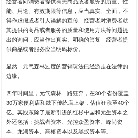
经营者向消费者提供有关商品或者服务的质量、性
能、用途、有效期限等信息，应当真实、全面，不
得作虚假或者引人误解的宣传。经营者对消费者就
其提供的商品或者服务的质量和使用方法等问题提
出的询问，应当作出真实、明确的答复。经营者提
供商品或者服务应当明码标价。
显然，元气森林过度的营销玩法已经游走在法律的
边缘。
四年时间里，元气森林一路狂奔，在30个省份覆盖
30万家便利店和线下传统店上架，估值狂涨至40个
亿。其股东除了最新引进的红杉中国和元生资本之
外还包括：挑战者资本、光控众盈资本、峰尚资
本、龙湖资本、高榕资本以及黑蚁资本等。