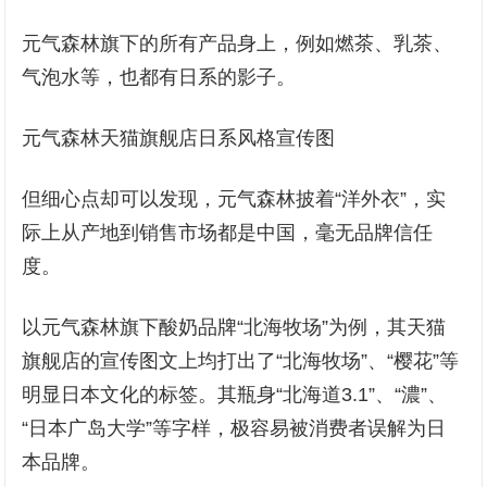
元气森林旗下的所有产品身上，例如燃茶、乳茶、
气泡水等，也都有日系的影子。
元气森林天猫旗舰店日系风格宣传图
但细心点却可以发现，元气森林披着“洋外衣”，实
际上从产地到销售市场都是中国，毫无品牌信任
度。
以元气森林旗下酸奶品牌“北海牧场”为例，其天猫
旗舰店的宣传图文上均打出了“北海牧场”、“樱花”等
明显日本文化的标签。其瓶身“北海道3.1”、“濃”、
“日本广岛大学”等字样，极容易被消费者误解为日
本品牌。