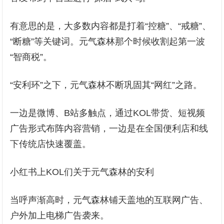
有意思的是，大多数内容都是打着“控糖”、“戒糖”、
“断糖”等关键词。元气森林那个时候收割起第一波
“智商税”。
“安利环”之下，元气森林不断巩固其“网红”之路。
一边是微博、B站多触点，通过KOL带货、短视频
广告形式布阵内容营销，一边是在全国便利店和线
下传统店快速覆盖。
小红书上KOL们关于元气森林的安利
当呼声渐高时，元气森林铺天盖地的互联网广告、
户外加上电梯广告袭来。