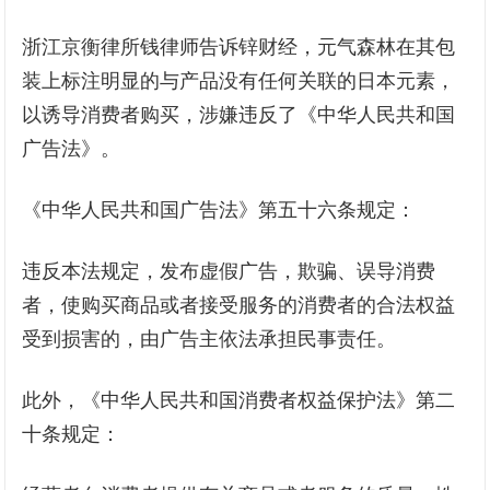
浙江京衡律所钱律师告诉锌财经，元气森林在其包
装上标注明显的与产品没有任何关联的日本元素，
以诱导消费者购买，涉嫌违反了《中华人民共和国
广告法》。
《中华人民共和国广告法》第五十六条规定：
违反本法规定，发布虚假广告，欺骗、误导消费
者，使购买商品或者接受服务的消费者的合法权益
受到损害的，由广告主依法承担民事责任。
此外，《中华人民共和国消费者权益保护法》第二
十条规定：