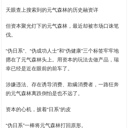
天眼查上搜索到的元气森林的历史融资详
但资本聚光灯下的元气森林，最近却被市场口诛笔
伐。
“伪日系”、“伪成功人士”和“伪健康”三个标签牢牢地
摁在了元气森林头上。用资本的玩法去做产品，瑞
幸已经是近在眼前的前车了。
涉嫌违法、存在诱导消费、欺瞒消费者，一路狂奔
的元气森林离跌倒怕是也不远了。
资本的心机，披着“日系”的皮
“伪日系”一棒将元气森林打回原形。