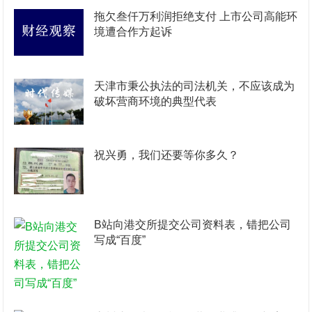
拖欠叁仟万利润拒绝支付 上市公司高能环
境遭合作方起诉
天津市秉公执法的司法机关，不应该成为
破坏营商环境的典型代表
祝兴勇，我们还要等你多久？
B站向港交所提交公司资料表，错把公司
写成“百度”