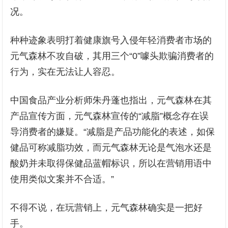
况。
种种迹象表明打着健康旗号入侵年轻消费者市场的
元气森林不攻自破，其用三个“0”噱头欺骗消费者的
行为，实在无法让人容忍。
中国食品产业分析师朱丹蓬也指出，元气森林在其
产品宣传方面，元气森林宣传的“减脂”概念存在误
导消费者的嫌疑。“减脂是产品功能化的表述，如保
健品可称减脂功效，而元气森林无论是气泡水还是
酸奶并未取得保健品蓝帽标识，所以在营销用语中
使用类似文案并不合适。”
不得不说，在玩营销上，元气森林确实是一把好
手。