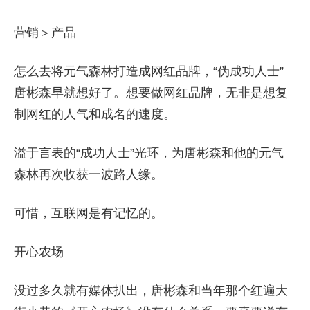
营销＞产品
怎么去将元气森林打造成网红品牌，“伪成功人士”
唐彬森早就想好了。想要做网红品牌，无非是想复
制网红的人气和成名的速度。
溢于言表的“成功人士”光环，为唐彬森和他的元气
森林再次收获一波路人缘。
可惜，互联网是有记忆的。
开心农场
没过多久就有媒体扒出，唐彬森和当年那个红遍大