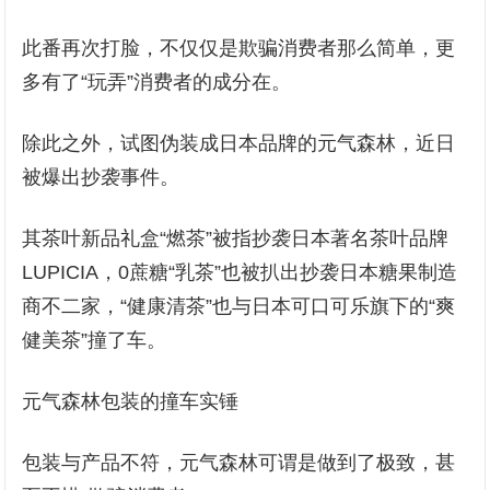
此番再次打脸，不仅仅是欺骗消费者那么简单，更
多有了“玩弄”消费者的成分在。
除此之外，试图伪装成日本品牌的元气森林，近日
被爆出抄袭事件。
其茶叶新品礼盒“燃茶”被指抄袭日本著名茶叶品牌
LUPICIA，0蔗糖“乳茶”也被扒出抄袭日本糖果制造
商不二家，“健康清茶”也与日本可口可乐旗下的“爽
健美茶”撞了车。
元气森林包装的撞车实锤
包装与产品不符，元气森林可谓是做到了极致，甚