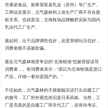
市康诺食品、新希望双喜乳业（苏州）等厂生产。
工商信息显示，元气森林和上述生产厂商不存在股
权关系。也就是说，北海牧场品牌酸奶实际为国内
乳业代工厂生产。
最起码，出于品牌调性也好，还是营销玩法也好，
消费者都不该被欺骗。
最近元气森林饱受争议的“北海牧场”也被质疑误导
消费者，。有消费者表示：“原以为北海牧场是进口
产品，仔细一看却是国产的。”
不仅如此，元气森林的天猫旗舰店还打出自建工厂
的旗号，工厂的外观也依旧是日系风格。当然，工
厂是否真的是自建工厂而非代工厂，还有待考证。