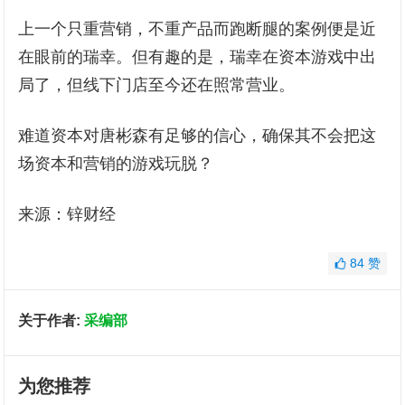
上一个只重营销，不重产品而跑断腿的案例便是近
在眼前的瑞幸。但有趣的是，瑞幸在资本游戏中出
局了，但线下门店至今还在照常营业。
难道资本对唐彬森有足够的信心，确保其不会把这
场资本和营销的游戏玩脱？
来源：锌财经
84
赞
关于作者:
采编部
为您推荐