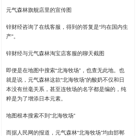
元气森林旗舰店里的宣传图
锌财经咨询了在线客服，得到的答复是“均在国内生
产”。
锌财经与元气森林淘宝店客服的聊天截图
即便是在地图中搜索“北海牧场”，也查无此地。也
就是说，元气森林这款“北海牧场”的酸奶不仅和日
本没有丝毫关系，甚至连牧场的名字都是编的，纯
粹是为了增添日本元素。
地图根本搜索不到“北海牧场”
而据人民网的报道，元气森林“北海牧场”均由邯郸