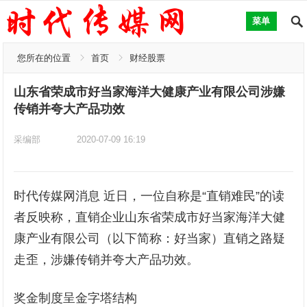
菜单
您所在的位置
首页
财经股票
山东省荣成市好当家海洋大健康产业有限公司涉嫌
传销并夸大产品功效
采编部
2020-07-09 16:19
时代传媒网消息 近日，一位自称是“直销难民”的读
者反映称，直销企业山东省荣成市好当家海洋大健
康产业有限公司（以下简称：好当家）直销之路疑
走歪，涉嫌传销并夸大产品功效。
奖金制度呈金字塔结构