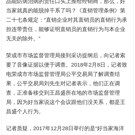
品能防病治病的责任口头上推给经销商，那么，好
当家就真的能脱掉干系了吗？《直销管理条例》第
二十七条规定：“直销企业对其直销员的直销行为承
担连带责任，能够证明直销员的直销行为与本企业
无关的除外。”
荣成市市场监督管理局接到采访提纲后，向记者索
要了音像证据以便于调查。2018年2月8日，记者致
电荣成市市场监督管理局公平交易局了解调查结
果，公平交易局刘先生对记者表示，他们正在调
查，正准备移交到王昌盛所在地的市场监督管理
局，因为好当家说这个会议跟他们没关系，都是王
昌盛个人行为。
记者质疑，2017年12月28日举行的是“好当家海洋