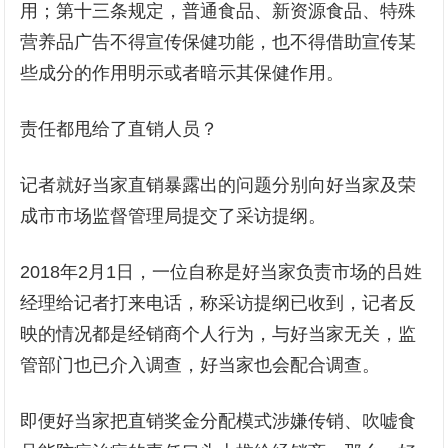
用；第十三条规定，普通食品、新资源食品、特殊
营养品广告不得宣传保健功能，也不得借助宣传某
些成分的作用明示或者暗示其保健作用。
责任都甩给了直销人员？
记者就好当家直销暴露出的问题分别向好当家及荣
成市市场监督管理局提交了采访提纲。
2018年2月1日，一位自称是好当家负责市场的吕姓
经理给记者打来电话，称采访提纲已收到，记者反
映的情况都是经销商个人行为，与好当家无关，监
管部门也已介入调查，好当家也会配合调查。
即便好当家把直销奖金分配模式涉嫌传销、吹嘘食