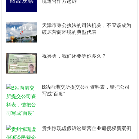
境遭合作方起诉
天津市秉公执法的司法机关，不应该成为
破坏营商环境的典型代表
祝兴勇，我们还要等你多久？
B站向港交所提交公司资料表，错把公司
写成“百度”
贵州惊现虚假诉讼民营企业遭侵权新案例