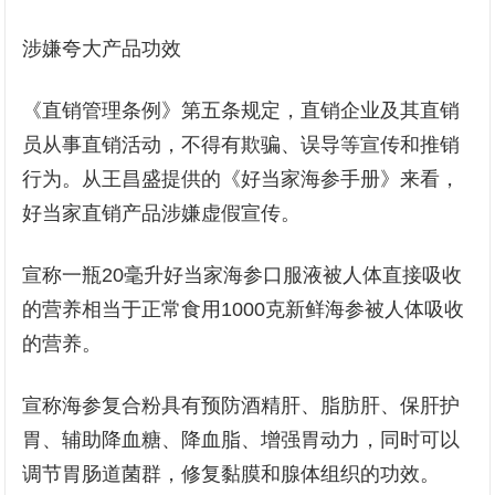
涉嫌夸大产品功效
《直销管理条例》第五条规定，直销企业及其直销
员从事直销活动，不得有欺骗、误导等宣传和推销
行为。从王昌盛提供的《好当家海参手册》来看，
好当家直销产品涉嫌虚假宣传。
宣称一瓶20毫升好当家海参口服液被人体直接吸收
的营养相当于正常食用1000克新鲜海参被人体吸收
的营养。
宣称海参复合粉具有预防酒精肝、脂肪肝、保肝护
胃、辅助降血糖、降血脂、增强胃动力，同时可以
调节胃肠道菌群，修复黏膜和腺体组织的功效。