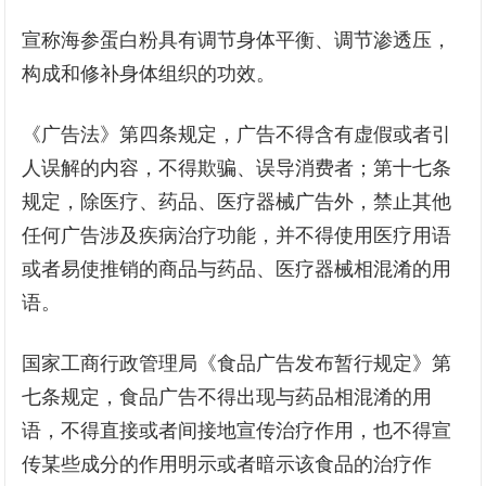
宣称海参蛋白粉具有调节身体平衡、调节渗透压，
构成和修补身体组织的功效。
《广告法》第四条规定，广告不得含有虚假或者引
人误解的内容，不得欺骗、误导消费者；第十七条
规定，除医疗、药品、医疗器械广告外，禁止其他
任何广告涉及疾病治疗功能，并不得使用医疗用语
或者易使推销的商品与药品、医疗器械相混淆的用
语。
国家工商行政管理局《食品广告发布暂行规定》第
七条规定，食品广告不得出现与药品相混淆的用
语，不得直接或者间接地宣传治疗作用，也不得宣
传某些成分的作用明示或者暗示该食品的治疗作