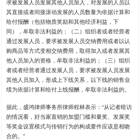
求被发展人员发展其他人员加入，对发展的人员以
其直接或者间接滚动发展的人员数量为依据计算和
给付报酬（包括物质奖励和其他经济利益，下
同），牟取非法利益的；（二）组织者或者经营者
通过发展人员，要求被发展人员交纳费用或者以认
购商品等方式变相交纳费用，取得加入或者发展其
他人员加入的资格，牟取非法利益的；（三）组织
者或者经营者通过发展人员，要求被发展人员发展
其他人员加入，形成上下线关系，以下线的销售业
绩为依据计算和给付上线报酬，牟取非法利益的。
据此，盛鸿律师事务所律师程林表示：“从记者暗访
的情况看，好当家直销的加盟门槛和量奖、发展奖
等奖金设置模式与传销行为的构成要件应该是相吻
合的。”