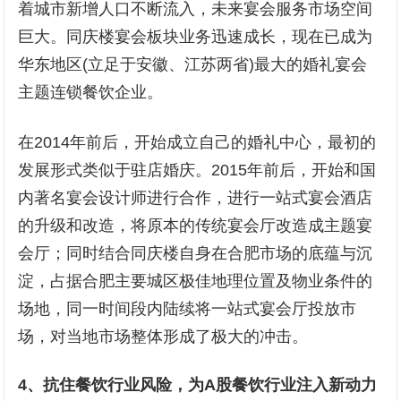
着城市新增人口不断流入，未来宴会服务市场空间
巨大。同庆楼宴会板块业务迅速成长，现在已成为
华东地区(立足于安徽、江苏两省)最大的婚礼宴会
主题连锁餐饮企业。
在2014年前后，开始成立自己的婚礼中心，最初的
发展形式类似于驻店婚庆。2015年前后，开始和国
内著名宴会设计师进行合作，进行一站式宴会酒店
的升级和改造，将原本的传统宴会厅改造成主题宴
会厅；同时结合同庆楼自身在合肥市场的底蕴与沉
淀，占据合肥主要城区极佳地理位置及物业条件的
场地，同一时间段内陆续将一站式宴会厅投放市
场，对当地市场整体形成了极大的冲击。
4、抗住餐饮行业风险，为A股餐饮行业注入新动力