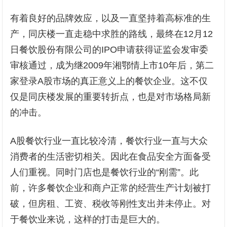
有着良好的品牌效应，以及一直坚持着高标准的生
产，同庆楼一直走稳中求胜的路线，最终在12月12
日餐饮股份有限公司的IPO申请获得证监会发审委
审核通过，成为继2009年湘鄂情上市10年后，第二
家登录A股市场的真正意义上的餐饮企业。这不仅
仅是同庆楼发展的重要转折点，也是对市场格局新
的冲击。
A股餐饮行业一直比较冷清，餐饮行业一直与大众
消费者的生活密切相关。因此在食品安全方面备受
人们重视。同时门店也是餐饮行业的“刚需”。此
前，许多餐饮企业和商户正常的经营生产计划被打
破，但房租、工资、税收等刚性支出并未停止。对
于餐饮业来说，这样的打击是巨大的。