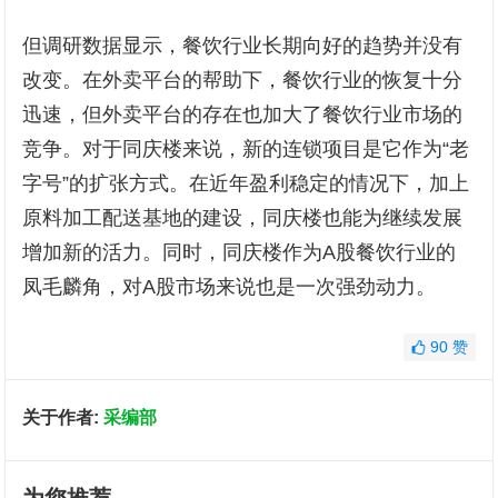
但调研数据显示，餐饮行业长期向好的趋势并没有
改变。在外卖平台的帮助下，餐饮行业的恢复十分
迅速，但外卖平台的存在也加大了餐饮行业市场的
竞争。对于同庆楼来说，新的连锁项目是它作为“老
字号”的扩张方式。在近年盈利稳定的情况下，加上
原料加工配送基地的建设，同庆楼也能为继续发展
增加新的活力。同时，同庆楼作为A股餐饮行业的
凤毛麟角，对A股市场来说也是一次强劲动力。
90
赞
关于作者:
采编部