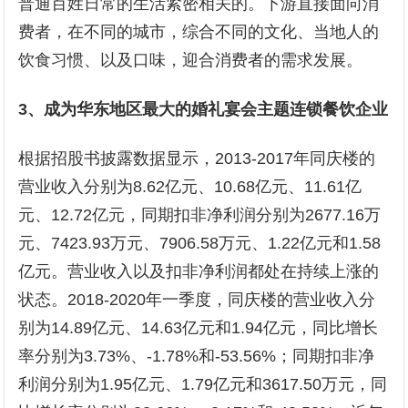
普通百姓日常的生活紧密相关的。下游直接面向消
费者，在不同的城市，综合不同的文化、当地人的
饮食习惯、以及口味，迎合消费者的需求发展。
3、成为华东地区最大的婚礼宴会主题连锁餐饮企业
根据招股书披露数据显示，2013-2017年同庆楼的
营业收入分别为8.62亿元、10.68亿元、11.61亿
元、12.72亿元，同期扣非净利润分别为2677.16万
元、7423.93万元、7906.58万元、1.22亿元和1.58
亿元。营业收入以及扣非净利润都处在持续上涨的
状态。2018-2020年一季度，同庆楼的营业收入分
别为14.89亿元、14.63亿元和1.94亿元，同比增长
率分别为3.73%、-1.78%和-53.56%；同期扣非净
利润分别为1.95亿元、1.79亿元和3617.50万元，同