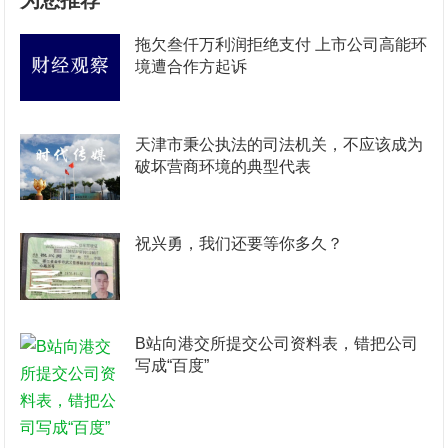
为您推荐
拖欠叁仟万利润拒绝支付 上市公司高能环
境遭合作方起诉
天津市秉公执法的司法机关，不应该成为
破坏营商环境的典型代表
祝兴勇，我们还要等你多久？
B站向港交所提交公司资料表，错把公司
写成“百度”