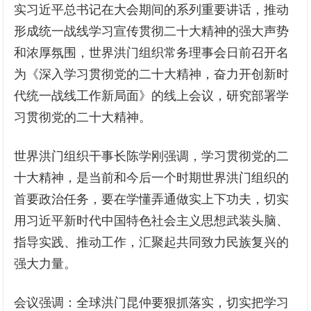
实习近平总书记在大会期间的系列重要讲话，推动
形成统一战线学习宣传贯彻二十大精神的强大声势
和浓厚氛围，世界洪门组织常务理事会日前召开名
为《深入学习贯彻党的二十大精神，奋力开创新时
代统一战线工作新局面》的线上会议，研究部署学
习贯彻党的二十大精神。
世界洪门组织干事长陈学刚强调，学习贯彻党的二
十大精神，是当前和今后一个时期世界洪门组织的
首要政治任务，要在学懂弄通做实上下功夫，切实
用习近平新时代中国特色社会主义思想武装头脑、
指导实践、推动工作，汇聚起共同致力民族复兴的
强大力量。
会议强调：全球洪门昆仲要狠抓落实，切实把学习