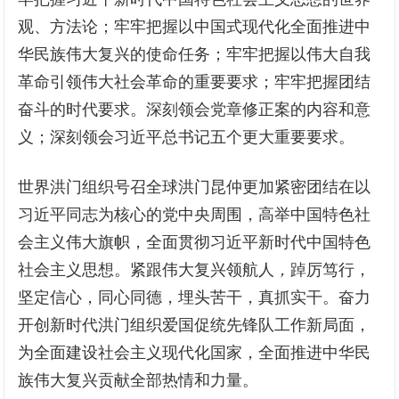
观、方法论；牢牢把握以中国式现代化全面推进中
华民族伟大复兴的使命任务；牢牢把握以伟大自我
革命引领伟大社会革命的重要要求；牢牢把握团结
奋斗的时代要求。深刻领会党章修正案的内容和意
义；深刻领会习近平总书记五个更大重要要求。
世界洪门组织号召全球洪门昆仲更加紧密团结在以
习近平同志为核心的党中央周围，高举中国特色社
会主义伟大旗帜，全面贯彻习近平新时代中国特色
社会主义思想。紧跟伟大复兴领航人
，
踔厉笃行，
坚定信心，同心同德，埋头苦干，真抓实干。奋力
开创新时代洪门组织爱国促统先锋队工作新局面，
为全面建设社会主义现代化国家，全面推进中华民
族伟大复兴贡献全部热情和力量。