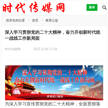
菜单
您所在的位置
首页
教育公益
深入学习贯彻党的二十大精神，奋力开创新时代统
一战线工作新局面
时代传媒网
2022-11-06 17:58
为深入学习宣传贯彻党的二十大精神，全面贯彻落