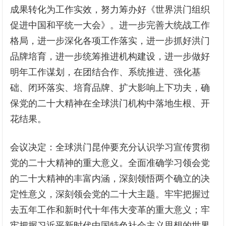
成果转化为工作实效，努力筹办好《世界洪门组织
促进中国和平统一大会》。进一步完善大统战工作
格局，进一步深化各项工作落实，进一步抓好洪门
品牌培育，进一步统筹推进机构建设，进一步做好
明年工作谋划，在团结合作、系统推进、强化基
础、闭环落实、培育品牌、扩大影响上下功夫，确
保党的二十大精神在全球洪门机构中落地生根、开
花结果。
会议决定：全球洪门昆仲要充分认识学习宣传贯彻
党的二十大精神的重大意义。全面准确学习领会党
的二十大精神的丰富内涵，深刻领悟两个确立的决
定性意义，深刻领会党的二十大主题。牢牢把握过
去五年工作和新时代十年伟大变革的重大意义；牢
牢把握习近平新时代中国特色社会主义思想的世界