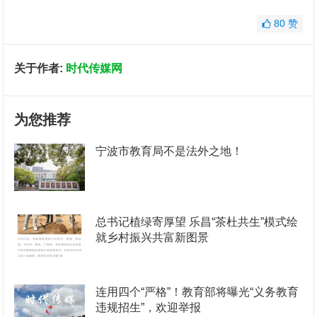
80
赞
关于作者:
时代传媒网
为您推荐
宁波市教育局不是法外之地！
总书记植绿寄厚望 乐昌“茶杜共生”模式绘
就乡村振兴共富新图景
连用四个“严格”！教育部将曝光“义务教育
违规招生”，欢迎举报