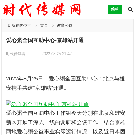
菜单
您所在的位置
首页
教育公益
爱心粥全国互助中心-京雄站开通
时代传媒网
2022-08-25 21:47
2022年8月25日，爱心粥全国互助中心：北京与雄
安携手共建“京雄站”开通。
爱心粥全国互助中心工作组今天分别在北京和雄安
新区开展了深入一线的调研和会谈工作，结合京雄
两地爱心粥公益事业实际运行情况，以及近日本团