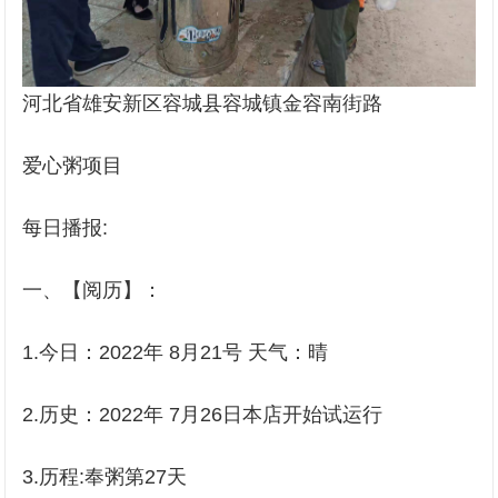
河北省雄安新区容城县容城镇金容南街路
爱心粥项目
每日播报:
一、【阅历】：
1.今日：2022年 8月21号 天气：晴
2.历史：2022年 7月26日本店开始试运行
3.历程:奉粥第27天