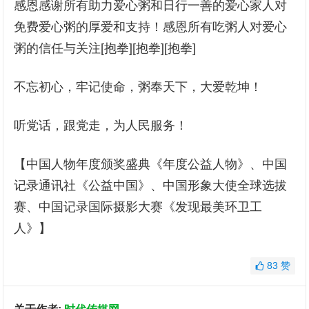
感恩感谢所有助力爱心粥和日行一善的爱心家人对
免费爱心粥的厚爱和支持！感恩所有吃粥人对爱心
粥的信任与关注[抱拳][抱拳][抱拳]
不忘初心，牢记使命，粥奉天下，大爱乾坤！
听党话，跟党走，为人民服务！
【中国人物年度颁奖盛典《年度公益人物》、中国
记录通讯社《公益中国》、中国形象大使全球选拔
赛、中国记录国际摄影大赛《发现最美环卫工
人》】
83
赞