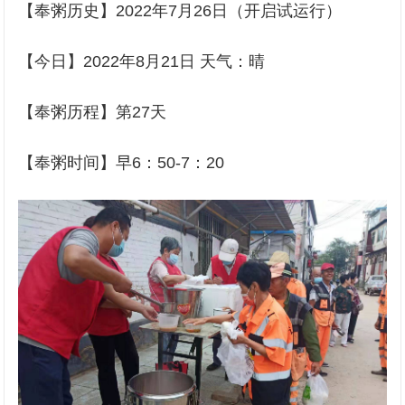
【奉粥历史】2022年7月26日（开启试运行）
【今日】2022年8月21日 天气：晴
【奉粥历程】第27天
【奉粥时间】早6：50-7：20