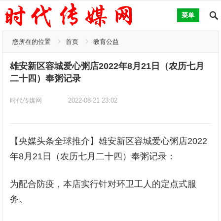
菜单
您所在的位置
首页
教育公益
雄安新区容城爱心粥店2022年8月21日（农历七月
二十四）奉粥记录
时代传媒网
2022-08-21 23:02
【央媒头条全球推介】雄安新区容城爱心粥店2022
年8月21日（农历七月二十四）奉粥记录：
为配合防疫，本店实行针对环卫工人的定点式服
务。