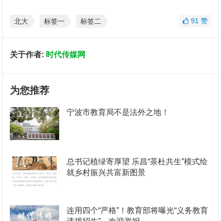
91
赞
北大
标签一
标签二
关于作者:
时代传媒网
为您推荐
宁波市教育局不是法外之地！
总书记植绿寄厚望 乐昌“茶杜共生”模式绘
就乡村振兴共富新图景
连用四个“严格”！教育部将曝光“义务教育