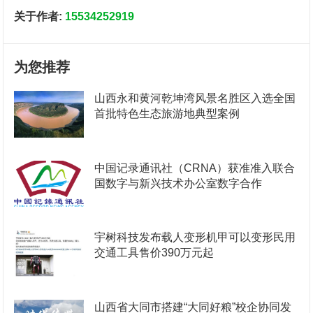
关于作者:
15534252919
为您推荐
山西永和黄河乾坤湾风景名胜区入选全国
首批特色生态旅游地典型案例
中国记录通讯社（CRNA）获准准入联合
国数字与新兴技术办公室数字合作
宇树科技发布载人变形机甲可以变形民用
交通工具售价390万元起
山西省大同市搭建“大同好粮”校企协同发